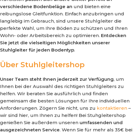
verschiedene Bodenbeläge an
und bieten eine
reibungslose Gleitfunktion. Einfach anzubringen und
langlebig im Gebrauch, sind unsere Stuhlgleiter die
perfekte Wahl, um Ihre Böden zu schützen und Ihren
Wohn- oder Arbeitsbereich zu optimieren.
Entdecken
Sie jetzt die vielseitigen Möglichkeiten unserer
Stuhlgleiter für jeden Bodentyp
.
Über Stuhlgleitershop
Unser Team steht Ihnen jederzeit zur Verfügung
, um
Ihnen bei der Auswahl des richtigen Stuhlgleiters zu
helfen. Wir beraten Sie ausführlich und finden
gemeinsam die besten Lösungen für Ihre individuellen
Anforderungen. Zögern Sie nicht, uns zu
kontaktieren
–
wir sind hier, um Ihnen zu helfen! Bei Stuhgleitershop
genießen Sie außerdem unseren
umfassenden und
ausgezeichneten Service
. Wenn Sie für mehr als 35€ bei