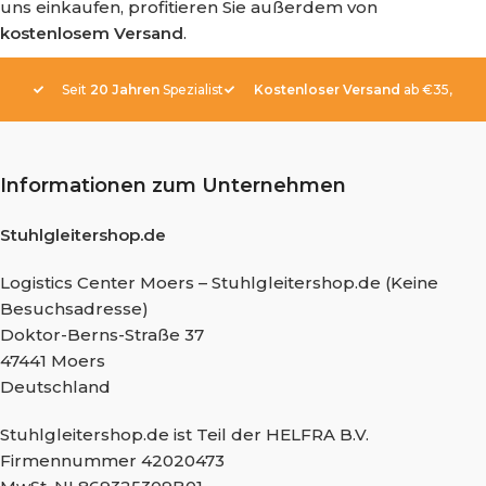
uns einkaufen, profitieren Sie außerdem von
kostenlosem Versand
.
Seit
20 Jahren
Spezialist
Kostenloser Versand
ab €35,-
Informationen zum Unternehmen
Stuhlgleitershop.de
Logistics Center Moers – Stuhlgleitershop.de (Keine
Besuchsadresse)
Doktor-Berns-Straße 37
47441 Moers
Deutschland
Stuhlgleitershop.de ist Teil der HELFRA B.V.
Firmennummer 42020473