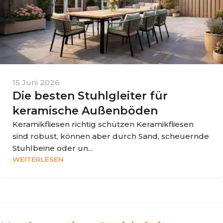
15 Juni 2026
Die besten Stuhlgleiter für
keramische Außenböden
Keramikfliesen richtig schützen Keramikfliesen
sind robust, können aber durch Sand, scheuernde
Stuhlbeine oder un...
WEITERLESEN