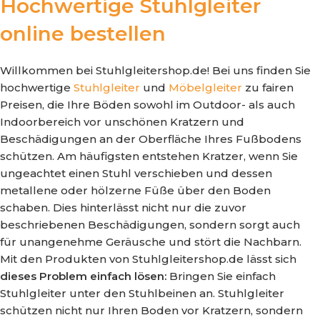
Hochwertige Stuhlgleiter
online bestellen
Willkommen bei Stuhlgleitershop.de! Bei uns finden Sie
hochwertige
Stuhlgleiter
und
Möbelgleiter
zu fairen
Preisen, die Ihre Böden sowohl im Outdoor- als auch
Indoorbereich vor unschönen Kratzern und
Beschädigungen an der Oberfläche Ihres Fußbodens
schützen. Am häufigsten entstehen Kratzer, wenn Sie
ungeachtet einen Stuhl verschieben und dessen
metallene oder hölzerne Füße über den Boden
schaben. Dies hinterlässt nicht nur die zuvor
beschriebenen Beschädigungen, sondern sorgt auch
für unangenehme Geräusche und stört die Nachbarn.
Mit den Produkten von Stuhlgleitershop.de lässt sich
dieses Problem einfach lösen:
Bringen Sie einfach
Stuhlgleiter unter den Stuhlbeinen an. Stuhlgleiter
schützen nicht nur Ihren Boden vor Kratzern, sondern