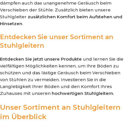
dämpfen auch das unangenehme Geräusch beim
Verschieben der Stühle. Zusätzlich bieten unsere
Stuhlgleiter
zusätzlichen Komfort beim Aufstehen und
Hinsetzen
.
Entdecken Sie unser Sortiment an
Stuhlgleitern
Entdecken Sie jetzt unsere Produkte
und lernen Sie die
vielfältigen Möglichkeiten kennen, um Ihre Böden zu
schützen und das lästige Geräusch beim Verschieben
von Stühlen zu vermeiden. Investieren Sie in die
Langlebigkeit Ihrer Böden und den Komfort Ihres
Zuhauses mit unseren
hochwertigen Stuhlgleitern
.
Unser Sortiment an Stuhlgleitern
im Überblick