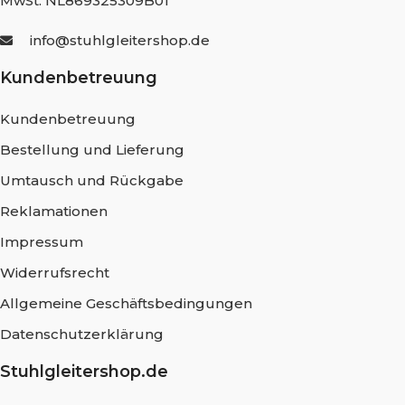
MwSt. NL869325309B01
info@stuhlgleitershop.de
Kundenbetreuung
Kundenbetreuung
Bestellung und Lieferung
Umtausch und Rückgabe
Reklamationen
Impressum
Widerrufsrecht
Allgemeine Geschäftsbedingungen
Datenschutzerklärung
Stuhlgleitershop.de