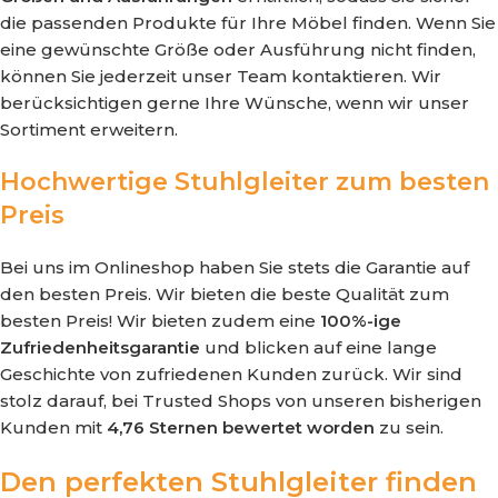
die passenden Produkte für Ihre Möbel finden. Wenn Sie
eine gewünschte Größe oder Ausführung nicht finden,
können Sie jederzeit unser Team kontaktieren. Wir
berücksichtigen gerne Ihre Wünsche, wenn wir unser
Sortiment erweitern.
Hochwertige Stuhlgleiter zum besten
Preis
Bei uns im Onlineshop haben Sie stets die Garantie auf
den besten Preis. Wir bieten die beste Qualität zum
besten Preis! Wir bieten zudem eine
100%-ige
Zufriedenheitsgarantie
und blicken auf eine lange
Geschichte von zufriedenen Kunden zurück. Wir sind
stolz darauf, bei Trusted Shops von unseren bisherigen
Kunden mit
4,76 Sternen bewertet worden
zu sein.
Den perfekten Stuhlgleiter finden