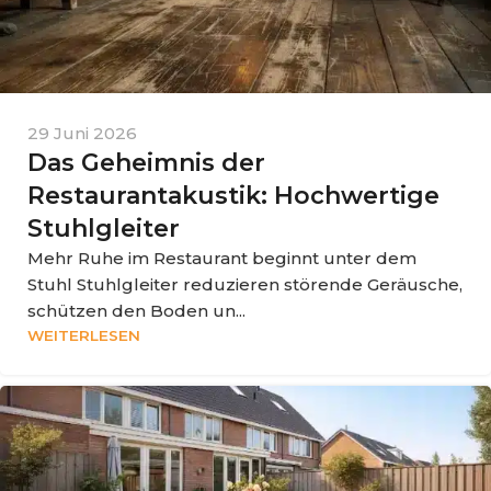
29 Juni 2026
Das Geheimnis der
Restaurantakustik: Hochwertige
Stuhlgleiter
Mehr Ruhe im Restaurant beginnt unter dem
Stuhl Stuhlgleiter reduzieren störende Geräusche,
schützen den Boden un...
WEITERLESEN