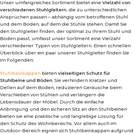
Unser umfangreiches Sortiment bietet eine
Vielzahl von
verschiedenen Stuhlgleitern
, die zu unterschiedlichen
Ansprüchen passen – abhängig vom betroffenen Stuhl
und dem Boden, auf dem die Stühle stehen. Damit Sie
den Stuhlgleiter finden, der optimal zu Ihrem Stuhl und
Boden passt, umfasst unser Sortiment eine Vielzahl
verschiedener Typen von Stuhlgleitern. Einen schnellen
Überblick über ein paar unserer Stuhlgleiter finden Sie
im Folgenden:
Stuhlbeinkappen
bieten
vielseitigen Schutz für
Stuhlbeine und Böden
. Sie verhindern Kratzer und
Dellen auf dem Boden, reduzieren Geräusche beim
Verschieben von Stühlen und verlängern die
Lebensdauer der Möbel. Durch die einfache
Anbringung und den sicheren Sitz an den Stuhlbeinen
bieten sie eine praktische und langlebige Lösung für
den Schutz des Wohnbereichs. Vor allem auch im
Outdoor-Bereich eignen sich Stuhlbeinkappen aufgrund