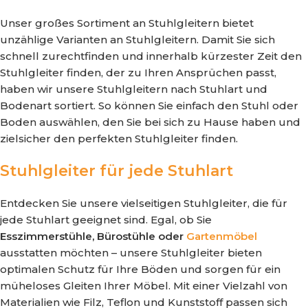
Unser großes Sortiment an Stuhlgleitern bietet
unzählige Varianten an Stuhlgleitern. Damit Sie sich
schnell zurechtfinden und innerhalb kürzester Zeit den
Stuhlgleiter finden, der zu Ihren Ansprüchen passt,
haben wir unsere Stuhlgleitern nach Stuhlart und
Bodenart sortiert. So können Sie einfach den Stuhl oder
Boden auswählen, den Sie bei sich zu Hause haben und
zielsicher den perfekten Stuhlgleiter finden.
Stuhlgleiter für jede Stuhlart
Entdecken Sie unsere vielseitigen Stuhlgleiter, die für
jede Stuhlart geeignet sind. Egal, ob Sie
Esszimmerstühle, Bürostühle oder
Gartenmöbel
ausstatten möchten – unsere Stuhlgleiter bieten
optimalen Schutz für Ihre Böden und sorgen für ein
müheloses Gleiten Ihrer Möbel. Mit einer Vielzahl von
Materialien wie Filz, Teflon und Kunststoff passen sich