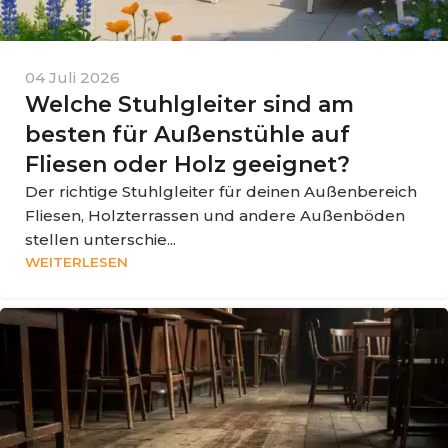
04 Juli 2026
Welche Stuhlgleiter sind am
besten für Außenstühle auf
Fliesen oder Holz geeignet?
Der richtige Stuhlgleiter für deinen Außenbereich
Fliesen, Holzterrassen und andere Außenböden
stellen unterschie...
WEITERLESEN