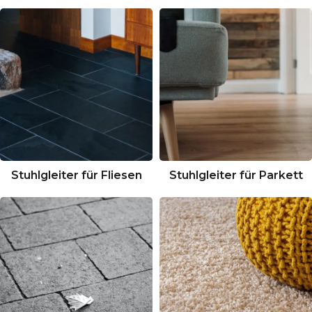
Stuhlgleiter für Fliesen
Stuhlgleiter für Parkett