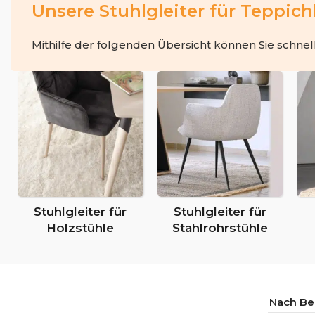
Unsere Stuhlgleiter für Teppic
Mithilfe der folgenden Übersicht können Sie schnell 
Stuhlgleiter für
Stuhlgleiter für
Holzstühle
Stahlrohrstühle