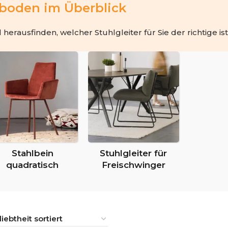
hboden im Überblick
herausfinden, welcher Stuhlgleiter für Sie der richtige ist
Stahlbein
Stuhlgleiter für
quadratisch
Freischwinger