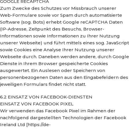
GOOGLE RECAPTCHA
Zum Zwecke des Schutzes vor Missbrauch unserer
Web-Formulare sowie vor Spam durch automatisierte
Software (sog. Bots) erhebt Google reCAPTCHA Daten
(IP-Adresse, Zeitpunkt des Besuchs, Browser-
Informationen sowie Informationen zu Ihrer Nutzung
unserer Webseite) und führt mittels eines sog. JavaScript
sowie Cookies eine Analyse Ihrer Nutzung unserer
Webseite durch. Daneben werden andere, durch Google
Dienste in Ihrem Browser gespeicherte Cookies
ausgewertet. Ein Auslesen oder Speichern von
personenbezogenen Daten aus den Eingabefeldern des
jeweiligen Formulars findet nicht statt.
6.2 EINSATZ VON FACEBOOK-DIENSTEN
EINSATZ VON FACEBOOK PIXEL
Wir verwenden das Facebook Pixel im Rahmen der
nachfolgend dargestellten Technologien der Facebook
Ireland Ltd [https://de-