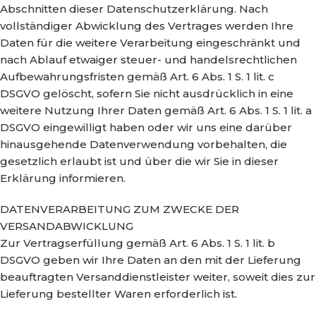
Abschnitten dieser Datenschutzerklärung. Nach
vollständiger Abwicklung des Vertrages werden Ihre
Daten für die weitere Verarbeitung eingeschränkt und
nach Ablauf etwaiger steuer- und handelsrechtlichen
Aufbewahrungsfristen gemäß Art. 6 Abs. 1 S. 1 lit. c
DSGVO gelöscht, sofern Sie nicht ausdrücklich in eine
weitere Nutzung Ihrer Daten gemäß Art. 6 Abs. 1 S. 1 lit. a
DSGVO eingewilligt haben oder wir uns eine darüber
hinausgehende Datenverwendung vorbehalten, die
gesetzlich erlaubt ist und über die wir Sie in dieser
Erklärung informieren.
DATENVERARBEITUNG ZUM ZWECKE DER
VERSANDABWICKLUNG
Zur Vertragserfüllung gemäß Art. 6 Abs. 1 S. 1 lit. b
DSGVO geben wir Ihre Daten an den mit der Lieferung
beauftragten Versanddienstleister weiter, soweit dies zur
Lieferung bestellter Waren erforderlich ist.