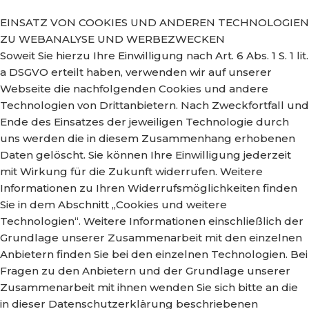
EINSATZ VON COOKIES UND ANDEREN TECHNOLOGIEN
ZU WEBANALYSE UND WERBEZWECKEN
Soweit Sie hierzu Ihre Einwilligung nach Art. 6 Abs. 1 S. 1 lit.
a DSGVO erteilt haben, verwenden wir auf unserer
Webseite die nachfolgenden Cookies und andere
Technologien von Drittanbietern. Nach Zweckfortfall und
Ende des Einsatzes der jeweiligen Technologie durch
uns werden die in diesem Zusammenhang erhobenen
Daten gelöscht. Sie können Ihre Einwilligung jederzeit
mit Wirkung für die Zukunft widerrufen. Weitere
Informationen zu Ihren Widerrufsmöglichkeiten finden
Sie in dem Abschnitt „Cookies und weitere
Technologien“. Weitere Informationen einschließlich der
Grundlage unserer Zusammenarbeit mit den einzelnen
Anbietern finden Sie bei den einzelnen Technologien. Bei
Fragen zu den Anbietern und der Grundlage unserer
Zusammenarbeit mit ihnen wenden Sie sich bitte an die
in dieser Datenschutzerklärung beschriebenen