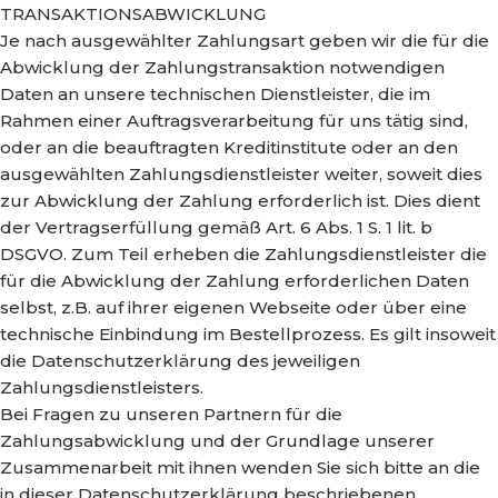
TRANSAKTIONSABWICKLUNG
Je nach ausgewählter Zahlungsart geben wir die für die
Abwicklung der Zahlungstransaktion notwendigen
Daten an unsere technischen Dienstleister, die im
Rahmen einer Auftragsverarbeitung für uns tätig sind,
oder an die beauftragten Kreditinstitute oder an den
ausgewählten Zahlungsdienstleister weiter, soweit dies
zur Abwicklung der Zahlung erforderlich ist. Dies dient
der Vertragserfüllung gemäß Art. 6 Abs. 1 S. 1 lit. b
DSGVO. Zum Teil erheben die Zahlungsdienstleister die
für die Abwicklung der Zahlung erforderlichen Daten
selbst, z.B. auf ihrer eigenen Webseite oder über eine
technische Einbindung im Bestellprozess. Es gilt insoweit
die Datenschutzerklärung des jeweiligen
Zahlungsdienstleisters.
Bei Fragen zu unseren Partnern für die
Zahlungsabwicklung und der Grundlage unserer
Zusammenarbeit mit ihnen wenden Sie sich bitte an die
in dieser Datenschutzerklärung beschriebenen