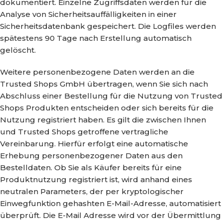
dokumentiert. Einzelne Zugriffsdaten werden für die
Analyse von Sicherheitsauffälligkeiten in einer
Sicherheitsdatenbank gespeichert. Die Logfiles werden
spätestens 90 Tage nach Erstellung automatisch
gelöscht.
Weitere personenbezogene Daten werden an die
Trusted Shops GmbH übertragen, wenn Sie sich nach
Abschluss einer Bestellung für die Nutzung von Trusted
Shops Produkten entscheiden oder sich bereits für die
Nutzung registriert haben. Es gilt die zwischen Ihnen
und Trusted Shops getroffene vertragliche
Vereinbarung. Hierfür erfolgt eine automatische
Erhebung personenbezogener Daten aus den
Bestelldaten. Ob Sie als Käufer bereits für eine
Produktnutzung registriert ist, wird anhand eines
neutralen Parameters, der per kryptologischer
Einwegfunktion gehashten E-Mail-Adresse, automatisiert
überprüft. Die E-Mail Adresse wird vor der Übermittlung