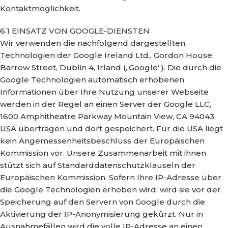
Kontaktmöglichkeit.
6.1 EINSATZ VON GOOGLE-DIENSTEN
Wir verwenden die nachfolgend dargestellten
Technologien der Google Ireland Ltd., Gordon House,
Barrow Street, Dublin 4, Irland („Google“). Die durch die
Google Technologien automatisch erhobenen
Informationen über Ihre Nutzung unserer Webseite
werden in der Regel an einen Server der Google LLC,
1600 Amphitheatre Parkway Mountain View, CA 94043,
USA übertragen und dort gespeichert. Für die USA liegt
kein Angemessenheitsbeschluss der Europäischen
Kommission vor. Unsere Zusammenarbeit mit ihnen
stützt sich auf Standarddatenschutzklauseln der
Europäischen Kommission. Sofern Ihre IP-Adresse über
die Google Technologien erhoben wird, wird sie vor der
Speicherung auf den Servern von Google durch die
Aktivierung der IP-Anonymisierung gekürzt. Nur in
Ausnahmefällen wird die volle IP-Adresse an einen