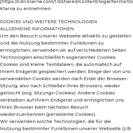
[https://cdn.klarna.com/1.0/shared/content/legal/terms/0
Klarna zu entnehmen.
COOKIES UND WEITERE TECHNOLOGIEN
ALLGEMEINE INFORMATIONEN
Um den Besuch unserer Webseite attraktiv zu gestalten
und die Nutzung bestimmter Funktionen zu
ermöglichen, verwenden wir auf verschiedenen Seiten
Technologien einschließlich sogenannter Cookies.
Cookies sind kleine Textdateien, die automatisch auf
Ihrem Endgerät gespeichert werden. Einige der von uns
verwendeten Cookies werden nach Ende der Browser-
Sitzung, also nach Schließen Ihres Browsers, wieder
gelöscht (sog. Sitzungs-Cookies). Andere Cookies
verbleiben auf Ihrem Endgerät und ermöglichen uns,
Ihren Browser beim nächsten Besuch
wiederzuerkennen (persistente Cookies).
Wir verwenden solche Technologien, die für die
Nutzung bestimmter Funktionen unserer Webseite (z.B.