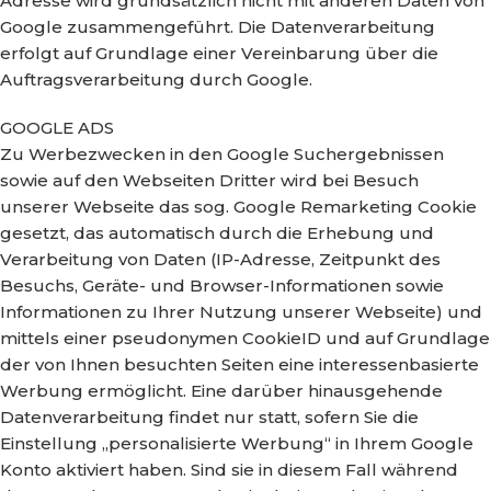
Adresse wird grundsätzlich nicht mit anderen Daten von
Google zusammengeführt. Die Datenverarbeitung
erfolgt auf Grundlage einer Vereinbarung über die
Auftragsverarbeitung durch Google.
GOOGLE ADS
Zu Werbezwecken in den Google Suchergebnissen
sowie auf den Webseiten Dritter wird bei Besuch
unserer Webseite das sog. Google Remarketing Cookie
gesetzt, das automatisch durch die Erhebung und
Verarbeitung von Daten (IP-Adresse, Zeitpunkt des
Besuchs, Geräte- und Browser-Informationen sowie
Informationen zu Ihrer Nutzung unserer Webseite) und
mittels einer pseudonymen CookieID und auf Grundlage
der von Ihnen besuchten Seiten eine interessenbasierte
Werbung ermöglicht. Eine darüber hinausgehende
Datenverarbeitung findet nur statt, sofern Sie die
Einstellung „personalisierte Werbung“ in Ihrem Google
Konto aktiviert haben. Sind sie in diesem Fall während