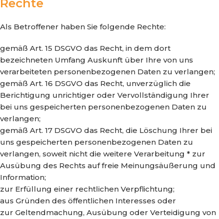
Rechte
Als Betroffener haben Sie folgende Rechte:
gemäß Art. 15 DSGVO das Recht, in dem dort
bezeichneten Umfang Auskunft über Ihre von uns
verarbeiteten personenbezogenen Daten zu verlangen;
gemäß Art. 16 DSGVO das Recht, unverzüglich die
Berichtigung unrichtiger oder Vervollständigung Ihrer
bei uns gespeicherten personenbezogenen Daten zu
verlangen;
gemäß Art. 17 DSGVO das Recht, die Löschung Ihrer bei
uns gespeicherten personenbezogenen Daten zu
verlangen, soweit nicht die weitere Verarbeitung * zur
Ausübung des Rechts auf freie Meinungsäußerung und
Information;
zur Erfüllung einer rechtlichen Verpflichtung;
aus Gründen des öffentlichen Interesses oder
zur Geltendmachung, Ausübung oder Verteidigung von