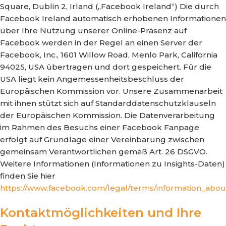
Square, Dublin 2, Irland („Facebook Ireland“) Die durch
Facebook Ireland automatisch erhobenen Informationen
über Ihre Nutzung unserer Online-Präsenz auf
Facebook werden in der Regel an einen Server der
Facebook, Inc., 1601 Willow Road, Menlo Park, California
94025, USA übertragen und dort gespeichert. Für die
USA liegt kein Angemessenheitsbeschluss der
Europäischen Kommission vor. Unsere Zusammenarbeit
mit ihnen stützt sich auf Standarddatenschutzklauseln
der Europäischen Kommission. Die Datenverarbeitung
im Rahmen des Besuchs einer Facebook Fanpage
erfolgt auf Grundlage einer Vereinbarung zwischen
gemeinsam Verantwortlichen gemäß Art. 26 DSGVO.
Weitere Informationen (Informationen zu Insights-Daten)
finden Sie hier
https://www.facebook.com/legal/terms/information_abou
Kontaktmöglichkeiten und Ihre