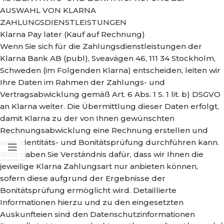
AUSWAHL VON KLARNA
ZAHLUNGSDIENSTLEISTUNGEN
Klarna Pay later (Kauf auf Rechnung)
Wenn Sie sich für die Zahlungsdienstleistungen der
Klarna Bank AB (publ), Sveavägen 46, 111 34 Stockholm,
Schweden (im Folgenden Klarna) entscheiden, leiten wir
Ihre Daten im Rahmen der Zahlungs- und
Vertragsabwicklung gemäß Art. 6 Abs. 1 S. 1 lit. b) DSGVO
an Klarna weiter. Die Übermittlung dieser Daten erfolgt,
damit Klarna zu der von Ihnen gewünschten
Rechnungsabwicklung eine Rechnung erstellen und
eine Identitäts- und Bonitätsprüfung durchführen kann.
Bitte haben Sie Verständnis dafür, dass wir Ihnen die
jeweilige Klarna Zahlungsart nur anbieten können,
sofern diese aufgrund der Ergebnisse der
Bonitätsprüfung ermöglicht wird. Detaillierte
Informationen hierzu und zu den eingesetzten
Auskunfteien sind den Datenschutzinformationen