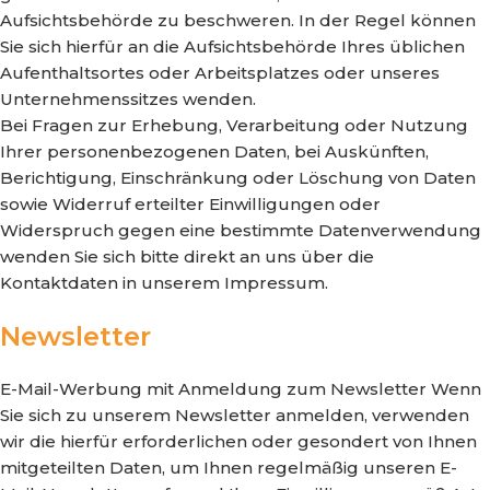
Aufsichtsbehörde zu beschweren. In der Regel können
Sie sich hierfür an die Aufsichtsbehörde Ihres üblichen
Aufenthaltsortes oder Arbeitsplatzes oder unseres
Unternehmenssitzes wenden.
Bei Fragen zur Erhebung, Verarbeitung oder Nutzung
Ihrer personenbezogenen Daten, bei Auskünften,
Berichtigung, Einschränkung oder Löschung von Daten
sowie Widerruf erteilter Einwilligungen oder
Widerspruch gegen eine bestimmte Datenverwendung
wenden Sie sich bitte direkt an uns über die
Kontaktdaten in unserem Impressum.
Newsletter
E-Mail-Werbung mit Anmeldung zum Newsletter Wenn
Sie sich zu unserem Newsletter anmelden, verwenden
wir die hierfür erforderlichen oder gesondert von Ihnen
mitgeteilten Daten, um Ihnen regelmäßig unseren E-