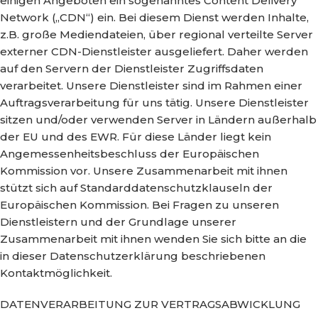
einigen Angeboten ein sogenanntes Content Delivery
Network („CDN“) ein. Bei diesem Dienst werden Inhalte,
z.B. große Mediendateien, über regional verteilte Server
externer CDN-Dienstleister ausgeliefert. Daher werden
auf den Servern der Dienstleister Zugriffsdaten
verarbeitet. Unsere Dienstleister sind im Rahmen einer
Auftragsverarbeitung für uns tätig. Unsere Dienstleister
sitzen und/oder verwenden Server in Ländern außerhalb
der EU und des EWR. Für diese Länder liegt kein
Angemessenheitsbeschluss der Europäischen
Kommission vor. Unsere Zusammenarbeit mit ihnen
stützt sich auf Standarddatenschutzklauseln der
Europäischen Kommission. Bei Fragen zu unseren
Dienstleistern und der Grundlage unserer
Zusammenarbeit mit ihnen wenden Sie sich bitte an die
in dieser Datenschutzerklärung beschriebenen
Kontaktmöglichkeit.
DATENVERARBEITUNG ZUR VERTRAGSABWICKLUNG