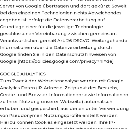
Server von Google übertragen und dort gekürzt. Soweit
bei den einzelnen Technologien nichts Abweichendes
angeben ist, erfolgt die Datenverarbeitung auf
Grundlage einer für die jeweilige Technologie
geschlossenen Vereinbarung zwischen gemeinsam
Verantwortlichen gemäß Art. 26 DSGVO. Weitergehende
Informationen über die Datenverarbeitung durch
Google finden Sie in den Datenschutzhinweisen von
Google [https://policies.google.com/privacy?hl=de].
GOOGLE ANALYTICS
Zum Zweck der Webseitenanalyse werden mit Google
Analytics Daten (IP-Adresse, Zeitpunkt des Besuchs,
Geräte- und Browser-Informationen sowie Informationen
zu Ihrer Nutzung unserer Webseite) automatisch
erhoben und gespeichert, aus denen unter Verwendung
von Pseudonymen Nutzungsprofile erstellt werden.
Hierzu können Cookies eingesetzt werden. Ihre IP-