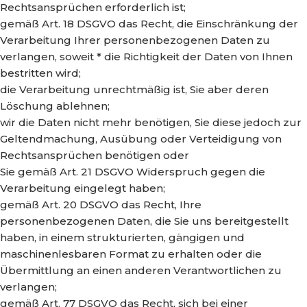
Rechtsansprüchen erforderlich ist;
gemäß Art. 18 DSGVO das Recht, die Einschränkung der
Verarbeitung Ihrer personenbezogenen Daten zu
verlangen, soweit * die Richtigkeit der Daten von Ihnen
bestritten wird;
die Verarbeitung unrechtmäßig ist, Sie aber deren
Löschung ablehnen;
wir die Daten nicht mehr benötigen, Sie diese jedoch zur
Geltendmachung, Ausübung oder Verteidigung von
Rechtsansprüchen benötigen oder
Sie gemäß Art. 21 DSGVO Widerspruch gegen die
Verarbeitung eingelegt haben;
gemäß Art. 20 DSGVO das Recht, Ihre
personenbezogenen Daten, die Sie uns bereitgestellt
haben, in einem strukturierten, gängigen und
maschinenlesbaren Format zu erhalten oder die
Übermittlung an einen anderen Verantwortlichen zu
verlangen;
gemäß Art. 77 DSGVO das Recht, sich bei einer