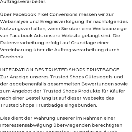
Auftragsverarbeiter.
Über Facebook Pixel Conversions messen wir zur
Webanalyse und Ereignisverfolgung Ihr nachfolgendes
Nutzungsverhalten, wenn Sie über eine Werbeanzeige
von Facebook Ads unsere Website gelangt sind. Die
Datenverarbeitung erfolgt auf Grundlage einer
Vereinbarung über die Auftragsverarbeitung durch
Facebook.
INTEGRATION DES TRUSTED SHOPS TRUSTBADGE
Zur Anzeige unseres Trusted Shops Gütesiegels und
der gegebenenfalls gesammelten Bewertungen sowie
zum Angebot der Trusted Shops Produkte für Käufer
nach einer Bestellung ist auf dieser Webseite das
Trusted Shops Trustbadge eingebunden.
Dies dient der Wahrung unserer im Rahmen einer
Interessensabwägung überwiegenden berechtigten