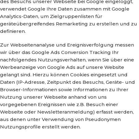
des Besuchs unserer Webseite bei Google eingeloggt,
verwendet Google Ihre Daten zusammen mit Google
Analytics-Daten, um Zielgruppenlisten für
geräteübergreifendes Remarketing zu erstellen und zu
definieren.
Zur Webseitenanalyse und Ereignisverfolgung messen
wir über das Google Ads Conversion Tracking Ihr
nachfolgendes Nutzungsverhalten, wenn Sie über eine
Werbeanzeige von Google Ads auf unsere Website
gelangt sind. Hierzu können Cookies eingesetzt und
Daten (IP-Adresse, Zeitpunkt des Besuchs, Geräte- und
Browser-Informationen sowie Informationen zu Ihrer
Nutzung unserer Webseite anhand von uns
vorgegebenen Ereignissen wie z.B. Besuch einer
Webseite oder Newsletteranmeldung) erfasst werden,
aus denen unter Verwendung von Pseudonymen
Nutzungsprofile erstellt werden.