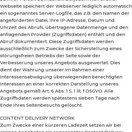
Webseite speichert der Webserver lediglich automatisch
ein sogenanntes Server-Logfile, das z.B. den Namen der
angeforderten Datei, Ihre IP-Adresse, Datum und
Uhrzeit des Abrufs, übertragene Datenmenge und den
anfragenden Provider (Zugriffsdaten) enthält und den
Abruf dokumentiert. Diese Zugriffsdaten werden
ausschließlich zum Zwecke der Sicherstellung eines
störungsfreien Betriebs der Seite sowie der
Verbesserung unseres Angebots ausgewertet. Dies
dient der Wahrung unserer im Rahmen einer
Interessensabwägung überwiegenden berechtigten
Interessen an einer korrekten Darstellung unseres
Angebots gemäß Art. 6 Abs. 1 S. 1 lit. f DSGVO. Alle
Zugriffsdaten werden spätestens sieben Tage nach
Ende Ihres Seitenbesuchs gelöscht.
CONTENT DELIVERY NETWORK
Zum Zwecke einer kürzeren Ladezeit setzen wir bei