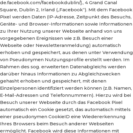
de.facebook.com/facebookdublin/]., 4 Grand Canal
Square, Dublin 2, Irland („Facebook“). Mit dem Facebook
Pixel werden Daten (IP-Adresse, Zeitpunkt des Besuchs,
Geräte- und Browser-Informationen sowie Informationen
zu Ihrer Nutzung unserer Webseite anhand von uns
vorgegebenen Ereignissen wie z.B. Besuch einer
Webseite oder Newsletteranmeldung) automatisch
erhoben und gespeichert, aus denen unter Verwendung
von Pseudonymen Nutzungsprofile erstellt werden. Im
Rahmen des sog. erweiterten Datenabgleichs werden
darüber hinaus Informationen zu Abgleichzwecken
gehasht erhoben und gespeichert, mit denen
Einzelpersonen identifiziert werden können (z.B. Namen,
E-Mail-Adressen und Telefonnummern). Hierzu wird bei
Besuch unserer Webseite durch das Facebook Pixel
automatisch ein Cookie gesetzt, das automatisch mittels
einer pseudonymen CookieID eine Wiedererkennung
Ihres Browsers beim Besuch anderer Webseiten
ermöglicht. Facebook wird diese Informationen mit