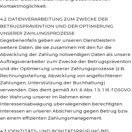
Kontaktmöglichkeit.
4.2 DATENVERARBEITUNG ZUM ZWECKE DER
BETRUGSPRÄVENTION UND DER OPTIMIERUNG
UNSERER ZAHLUNGSPROZESSE
Gegebenenfalls geben wir unseren Dienstleistern
weitere Daten, die sie zusammen mit den für die
Abwicklung der Zahlung notwendigen Daten als unsere
Auftragsverarbeiter zum Zwecke der Betrugsprävention
und der Optimierung unserer Zahlungsprozesse (z.B.
Rechnungsstellung, Abwicklung von angefochtenen
Zahlungen, Unterstützung der Buchhaltung)
verwenden. Dies dient gemäß Art. 6 Abs. 1 S. 1 lit. f DSGVO
der Wahrung unserer im Rahmen einer
Interessensabwägung überwiegenden berechtigten
Interessen an unserer Absicherung gegen Betrug bzw.
an einem effizienten Zahlungsmanagement.
4.3 IDENTITÄTS- UND BONITÄTSPRÜFUNG BEI