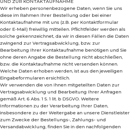
UND ZUR KONTAKTAUFNAHME
Wir erheben personenbezogene Daten, wenn Sie uns
diese im Rahmen Ihrer Bestellung oder bei einer
Kontaktaufnahme mit uns (z.B. per Kontaktformular
oder E-Mail) freiwillig mitteilen. Pflichtfelder werden als
solche gekennzeichnet, da wir in diesen Fällen die Daten
zwingend zur Vertragsabwicklung, bzw. zur
Bearbeitung Ihrer Kontaktaufnahme benötigen und Sie
ohne deren Angabe die Bestellung nicht abschließen,
bzw. die Kontaktaufnahme nicht versenden können.
Welche Daten erhoben werden, ist aus den jeweiligen
Eingabeformularen ersichtlich.
Wir verwenden die von Ihnen mitgeteilten Daten zur
Vertragsabwicklung und Bearbeitung Ihrer Anfragen
gemäß Art. 6 Abs. 1 S. 1 lit. b DSGVO. Weitere
Informationen zu der Verarbeitung Ihrer Daten,
insbesondere zu der Weitergabe an unsere Dienstleister
zum Zwecke der Bestellungs-, Zahlungs- und
Versandabwicklung, finden Sie in den nachfolgenden