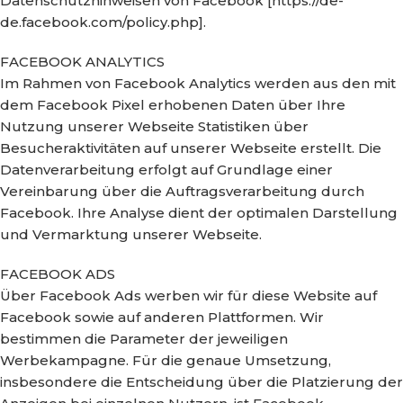
Datenschutzhinweisen von Facebook [https://de-
de.facebook.com/policy.php].
FACEBOOK ANALYTICS
Im Rahmen von Facebook Analytics werden aus den mit
dem Facebook Pixel erhobenen Daten über Ihre
Nutzung unserer Webseite Statistiken über
Besucheraktivitäten auf unserer Webseite erstellt. Die
Datenverarbeitung erfolgt auf Grundlage einer
Vereinbarung über die Auftragsverarbeitung durch
Facebook. Ihre Analyse dient der optimalen Darstellung
und Vermarktung unserer Webseite.
FACEBOOK ADS
Über Facebook Ads werben wir für diese Website auf
Facebook sowie auf anderen Plattformen. Wir
bestimmen die Parameter der jeweiligen
Werbekampagne. Für die genaue Umsetzung,
insbesondere die Entscheidung über die Platzierung der