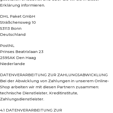
Erklärung informieren.
DHL Paket GmbH
Sträßchensweg 10
53113 Bonn
Deutschland
PostNL
Prinses Beatrixlaan 23
2595AK Den Haag
Niederlande
DATENVERARBEITUNG ZUR ZAHLUNGSABWICKLUNG
Bei der Abwicklung von Zahlungen in unserem Online-
Shop arbeiten wir mit diesen Partnern zusammen:
technische Dienstleister, Kreditinstitute,
Zahlungsdienstleister.
4.1 DATENVERARBEITUNG ZUR