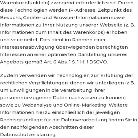
Warenkorbfunktion) zwingend erforderlich sind. Durch
diese Technologien werden IP-Adresse, Zeitpunkt des
Besuchs, Geräte- und Browser-Informationen sowie
Informationen zu Ihrer Nutzung unserer Webseite (z. B.
Informationen zum Inhalt des Warenkorbs) erhoben
und verarbeitet. Dies dient im Rahmen einer
Interessensabwägung überwiegenden berechtigten
Interessen an einer optimierten Darstellung unseres
Angebots gemäß Art. 6 Abs. 1 S. 1 lit. f DSGVO.
Zudem verwenden wir Technologien zur Erfüllung der
rechtlichen Verpflichtungen, denen wir unterliegen (z.B.
um Einwilligungen in die Verarbeitung Ihrer
personenbezogenen Daten nachweisen zu können)
sowie zu Webanalyse und Online-Marketing. Weitere
Informationen hierzu einschließlich der jeweiligen
Rechtsgrundlage für die Datenverarbeitung finden Sie in
den nachfolgenden Abschnitten dieser
Datenschutzerklärung.