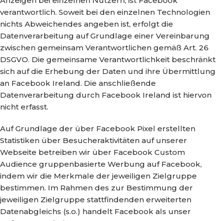
Anzeigen bei einzelnen Nutzern, ist Facebook
verantwortlich. Soweit bei den einzelnen Technologien
nichts Abweichendes angeben ist, erfolgt die
Datenverarbeitung auf Grundlage einer Vereinbarung
zwischen gemeinsam Verantwortlichen gemäß Art. 26
DSGVO. Die gemeinsame Verantwortlichkeit beschränkt
sich auf die Erhebung der Daten und ihre Übermittlung
an Facebook Ireland. Die anschließende
Datenverarbeitung durch Facebook Ireland ist hiervon
nicht erfasst.
Auf Grundlage der über Facebook Pixel erstellten
Statistiken über Besucheraktivitäten auf unserer
Webseite betreiben wir über Facebook Custom
Audience gruppenbasierte Werbung auf Facebook,
indem wir die Merkmale der jeweiligen Zielgruppe
bestimmen. Im Rahmen des zur Bestimmung der
jeweiligen Zielgruppe stattfindenden erweiterten
Datenabgleichs (s.o.) handelt Facebook als unser