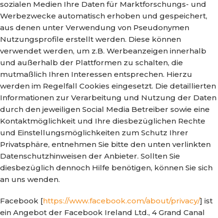
sozialen Medien Ihre Daten für Marktforschungs- und
Werbezwecke automatisch erhoben und gespeichert,
aus denen unter Verwendung von Pseudonymen
Nutzungsprofile erstellt werden. Diese können
verwendet werden, um z.B. Werbeanzeigen innerhalb
und außerhalb der Plattformen zu schalten, die
mutmaßlich Ihren Interessen entsprechen. Hierzu
werden im Regelfall Cookies eingesetzt. Die detaillierten
Informationen zur Verarbeitung und Nutzung der Daten
durch den jeweiligen Social Media Betreiber sowie eine
Kontaktmöglichkeit und Ihre diesbezüglichen Rechte
und Einstellungsmöglichkeiten zum Schutz Ihrer
Privatsphäre, entnehmen Sie bitte den unten verlinkten
Datenschutzhinweisen der Anbieter. Sollten Sie
diesbezüglich dennoch Hilfe benötigen, können Sie sich
an uns wenden.
Facebook [
https://www.facebook.com/about/privacy/
] ist
ein Angebot der Facebook Ireland Ltd., 4 Grand Canal