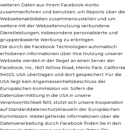
weiteren Daten aus Ihrem Facebook-Konto
zusammenführen und benutzen, um Reports über die
Webseitenaktivitäten zusammenzustellen und um
weitere mit der Webseitennutzung verbundene
Dienstleistungen, insbesondere personalisierte und
gruppenbasierte Werbung zu erbringen.
Die durch die Facebook Technologien automatisch
erhobenen Informationen über Ihre Nutzung unserer
Webseite werden in der Regel an einen Server der
Facebook, Inc., 1601 Willow Road, Menlo Park, California
94025, USA übertragen und dort gespeichert. Für die
USA liegt kein Angemessenheitsbeschluss der
Europäischen Kommission vor. Sofern die
Datenübermittlung in die USA in unsere
Verantwortlichkeit fällt, stützt sich unsere Kooperation
auf Standarddatenschutzklauseln der Europäischen
Kommission. Weitergehende Informationen über die
Datenverarbeitung durch Facebook finden Sie in den