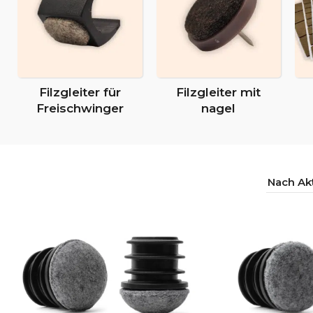
Filzgleiter für
Filzgleiter mit
Freischwinger
nagel