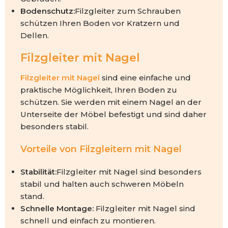
Bodenschutz:
Filzgleiter zum Schrauben
schützen Ihren Boden vor Kratzern und
Dellen.
Filzgleiter mit Nagel
Filzgleiter mit Nagel
sind eine einfache und
praktische Möglichkeit, Ihren Boden zu
schützen. Sie werden mit einem Nagel an der
Unterseite der Möbel befestigt und sind daher
besonders stabil.
Vorteile von Filzgleitern mit Nagel
Stabilität:
Filzgleiter mit Nagel sind besonders
stabil und halten auch schweren Möbeln
stand.
Schnelle Montage:
Filzgleiter mit Nagel sind
schnell und einfach zu montieren.