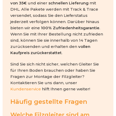
von 35€
und einer
schnellen Lieferung
mit
DHL. Alle Pakete werden mit Track & Trace
versendet, sodass Sie den Lieferstatus
jederzeit verfolgen können. Darüber hinaus
bieten wir eine
100% Zufriedenheitsgarantie
.
Wenn Sie mit Ihrer Bestellung nicht zufrieden
sind, können Sie sie innerhalb von 14 Tagen
zurücksenden und erhalten den
vollen
Kaufpreis zurückerstattet
.
Sind Sie sich nicht sicher, welchen Gleiter Sie
für Ihren Boden brauchen oder haben Sie
Fragen zur Montage der Filzgleiter?
Kontaktieren Sie uns dann, unser
Kundenservice
hilft Ihnen gerne weiter!
Häufig gestellte Fragen
Welche Filzgleiter sind am