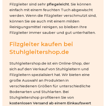
Filzgleiter sind sehr
pflegeleicht
. Sie können
einfach mit einem feuchten Tuch abgewischt
werden. Wenn die Filzgleiter verschmutzt sind,
können Sie sie auch mit einem milden
Reinigungsmittel reinigen, so bleiben Ihre
Filzgleiter immer sauber und gut unterhalten.
Filzgleiter kaufen bei
Stuhlgleitershop.de
Stuhlgleitershop.de ist ein Online-Shop, der
sich auf den Verkauf von Stuhlgleitern und
Filzgleitern spezialisiert hat. Wir bieten eine
große Auswahl an Produkten in
verschiedenen Größen für unterschiedliche
Bodenarten und Stuhlarten. Bei
Stuhgleitershop profitieren Sie von
kostenlosen Versand ab einem Einkaufswert