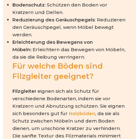
Bodenschutz
: Schützen den Boden vor
Kratzern und Dellen.
Reduzierung des Geräuschpegels
: Reduzieren
den Geräuschpegel, wenn Möbel bewegt
werden.
Erleichterung des Bewegens von
Möbeln:
Erleichtern das Bewegen von Möbeln,
da sie die Reibung verringern.
Für welche Böden sind
Filzgleiter geeignet?
Filzgleiter
eignen sich als Schutz für
verschiedene Bodenarten, indem sie vor
Kratzern und Abnutzung schützen. Sie eignen
sich besonders gut für
Holzböden
, da sie als
Schutz zwischen Möbeln und dem Boden
dienen, um unschöne Kratzer zu verhindern.
Die sanfte Textur des Filzmaterials minimiert