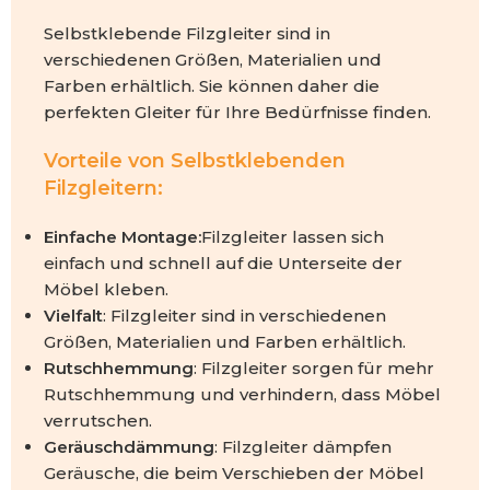
Selbstklebende Filzgleiter sind in
verschiedenen Größen, Materialien und
Farben erhältlich. Sie können daher die
perfekten Gleiter für Ihre Bedürfnisse finden.
Vorteile von Selbstklebenden
Filzgleitern:
Einfache Montage:
Filzgleiter lassen sich
einfach und schnell auf die Unterseite der
Möbel kleben.
Vielfalt
: Filzgleiter sind in verschiedenen
Größen, Materialien und Farben erhältlich.
Rutschhemmung
: Filzgleiter sorgen für mehr
Rutschhemmung und verhindern, dass Möbel
verrutschen.
Geräuschdämmung
: Filzgleiter dämpfen
Geräusche, die beim Verschieben der Möbel