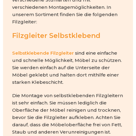
verschiedenen Montagemöglichkeiten. In
unserem Sortiment finden Sie die folgenden
Filzgleiter:
Filzgleiter Selbstklebend
Selbstklebende Filzgleiter
sind eine einfache
und schnelle Möglichkeit, Möbel zu schützen.
Sie werden einfach auf die Unterseite der
Möbel geklebt und halten dort mithilfe einer
starken Klebeschicht.
Die Montage von selbstklebenden Filzgleitern
ist sehr einfach. Sie müssen lediglich die
Oberfläche der Möbel reinigen und trocknen,
bevor Sie die Filzgleiter aufkleben. Achten Sie
darauf, dass die Möbeloberfläche frei von Fett,
Staub und anderen Verunreinigungen ist.