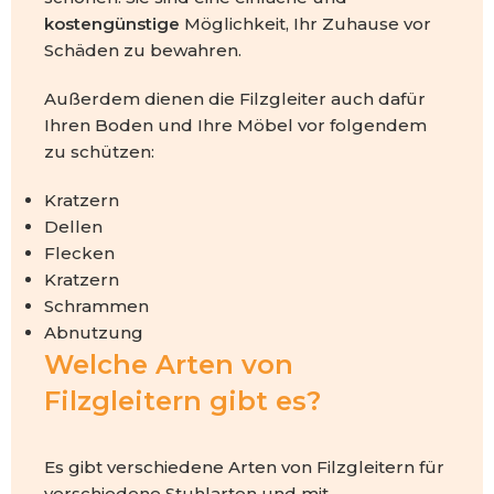
kostengünstige
Möglichkeit, Ihr Zuhause vor
Schäden zu bewahren.
Außerdem dienen die Filzgleiter auch dafür
Ihren Boden und Ihre Möbel vor folgendem
zu schützen:
Kratzern
Dellen
Flecken
Kratzern
Schrammen
Abnutzung
Welche Arten von
Filzgleitern gibt es?
Es gibt verschiedene Arten von Filzgleitern für
verschiedene Stuhlarten und mit