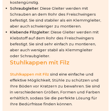
kostengünstig.
Schraubgleiter
: Diese Gleiter werden mit
Schrauben an dem Rohr des Freischwingers
befestigt. Sie sind stabiler als ein Klemmgleiter,
aber auch schwieriger zu montieren.
Klebende
Filzgleiter
: Diese Gleiter werden mit
Klebstoff auf dem Rohr des Freischwingers
befestigt. Sie sind sehr einfach zu montieren,
aber auch weniger stabil als Klemmgleiter
oder Schraubgleiter.
Stuhlkappen mit Filz
Stuhlkappen mit Filz
sind eine einfache und
effektive Möglichkeit, Stühle zu schützen und
Ihre Böden vor Kratzern zu bewahren. Sie sind
in verschiedenen Größen, Formen und Farben
erhältlich, sodass Sie die perfekte Lösung für
Ihre Bedürfnisse finden können.