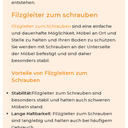
entstehen.
Filzgleiter zum schrauben
Filzgleiter zum Schrauben
sind eine einfache
und dauerhafte Möglichkeit, Möbel an Ort und
Stelle zu halten und Ihren Boden zu schützen.
Sie werden mit Schrauben an der Unterseite
der Möbel befestigt und sind daher
besonders stabil.
Vorteile von Filzgleitern zum
Schrauben
Stabilität:
Filzgleiter zum Schrauben sind
besonders stabil und halten auch schweren
Möbeln stand.
Lange Haltbarkeit:
Filzgleiter zum Schrauben
sind langlebig und halten auch bei häufigem
Gebrauch.