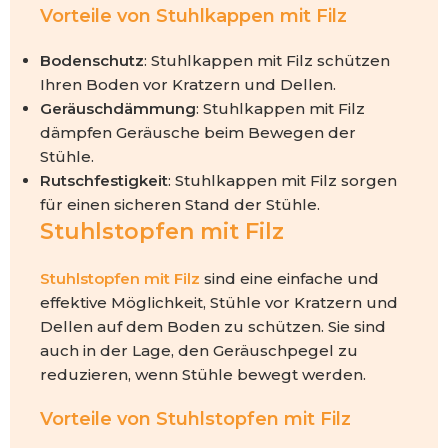
Vorteile von Stuhlkappen mit Filz
Bodenschutz
: Stuhlkappen mit Filz schützen
Ihren Boden vor Kratzern und Dellen.
Geräuschdämmung
: Stuhlkappen mit Filz
dämpfen Geräusche beim Bewegen der
Stühle.
Rutschfestigkeit
: Stuhlkappen mit Filz sorgen
für einen sicheren Stand der Stühle.
Stuhlstopfen mit Filz
Stuhlstopfen mit Filz
sind eine einfache und
effektive Möglichkeit, Stühle vor Kratzern und
Dellen auf dem Boden zu schützen. Sie sind
auch in der Lage, den Geräuschpegel zu
reduzieren, wenn Stühle bewegt werden.
Vorteile von Stuhlstopfen mit Filz