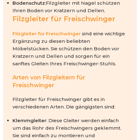
Bodenschutz:
Filzgleiter mit Nagel schützen
Ihren Boden vor Kratzern und Dellen.
Filzgleiter für Freischwinger
Filzgleiter für Freischwinger
sind eine wichtige
Ergänzung zu diesen beliebten
Möbelstücken. Sie schützen den Boden vor
Kratzern und Dellen und sorgen für ein
sanftes Gleiten Ihres Freischwinger-Stuhls.
Arten von Filzgleitern für
Freischwinger
Filzgleiter für Freischwinger gibt es in
verschiedenen Arten. Die gängigsten sind:
Klemmgleiter
: Diese Gleiter werden einfach
um das Rohr des Freischwingers geklemmt.
Sie sind einfach zu montieren und