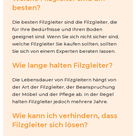
besten?
Die besten Filzgleiter sind die Filzgleiter, die
für Ihre Bedürfnisse und Ihren Boden
geeignet sind. Wenn Sie sich nicht sicher sind,
welche Filzgleiter Sie kaufen sollten, sollten
Sie sich von einem Experten beraten lassen.
Wie lange halten Filzgleiter?
Die Lebensdauer von Filzgleitern hängt von
der Art der Filzgleiter, der Beanspruchung
der Möbel und der Pflege ab. In der Regel
halten Filzgleiter jedoch mehrere Jahre.
Wie kann ich verhindern, dass
Filzgleiter sich lösen?