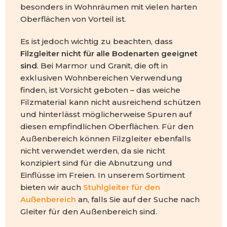
besonders in Wohnräumen mit vielen harten
Oberflächen von Vorteil ist.
Es ist jedoch wichtig zu beachten, dass
Filzgleiter nicht für alle Bodenarten geeignet
sind
. Bei Marmor und Granit, die oft in
exklusiven Wohnbereichen Verwendung
finden, ist Vorsicht geboten – das weiche
Filzmaterial kann nicht ausreichend schützen
und hinterlässt möglicherweise Spuren auf
diesen empfindlichen Oberflächen. Für den
Außenbereich können Filzgleiter ebenfalls
nicht verwendet werden, da sie nicht
konzipiert sind für die Abnutzung und
Einflüsse im Freien. In unserem Sortiment
bieten wir auch
Stuhlgleiter für den
Außenbereich
an, falls Sie auf der Suche nach
Gleiter für den Außenbereich sind.