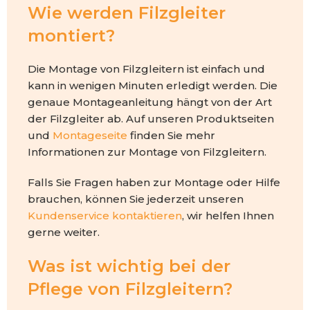
Wie werden Filzgleiter
montiert?
Die Montage von Filzgleitern ist einfach und
kann in wenigen Minuten erledigt werden. Die
genaue Montageanleitung hängt von der Art
der Filzgleiter ab. Auf unseren Produktseiten
und
Montageseite
finden Sie mehr
Informationen zur Montage von Filzgleitern.
Falls Sie Fragen haben zur Montage oder Hilfe
brauchen, können Sie jederzeit unseren
Kundenservice kontaktieren
, wir helfen Ihnen
gerne weiter.
Was ist wichtig bei der
Pflege von Filzgleitern?