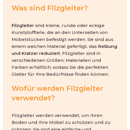
Was sind Filzgleiter?
Filzgleiter
sind kleine, runde oder eckige
Kunststoffteile, die an den Unterseiten von
Möbelstücken befestigt werden. Sie sind aus
einem weichen Material gefertigt, das
Reibung
und Kratzer reduziert
. Filzgleiter sind in
verschiedenen Größen, Materialien und
Farben erhältlich, sodass Sie die perfekten
Gleiter für Ihre Bedürfnisse finden können.
Wofür werden Filzgleiter
verwendet?
Filzgleiter werden verwendet, um Ihren
Boden und Ihre Möbel zu schützen und zu
schonen. Sie sind eine einfache und