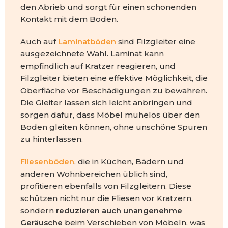
den Abrieb und sorgt für einen schonenden
Kontakt mit dem Boden.
Auch auf
Laminatböden
sind Filzgleiter eine
ausgezeichnete Wahl. Laminat kann
empfindlich auf Kratzer reagieren, und
Filzgleiter bieten eine effektive Möglichkeit, die
Oberfläche vor Beschädigungen zu bewahren.
Die Gleiter lassen sich leicht anbringen und
sorgen dafür, dass Möbel mühelos über den
Boden gleiten können, ohne unschöne Spuren
zu hinterlassen.
Fliesenböden
, die in Küchen, Bädern und
anderen Wohnbereichen üblich sind,
profitieren ebenfalls von Filzgleitern. Diese
schützen nicht nur die Fliesen vor Kratzern,
sondern
reduzieren auch unangenehme
Geräusche
beim Verschieben von Möbeln, was