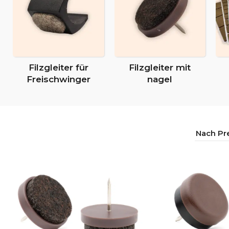
Filzgleiter für
Filzgleiter mit
Freischwinger
nagel