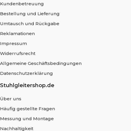
Kundenbetreuung
Bestellung und Lieferung
Umtausch und Rückgabe
Reklamationen
Impressum
Widerrufsrecht
Allgemeine Geschäftsbedingungen
Datenschutzerklärung
Stuhlgleitershop.de
Über uns
Häufig gestellte Fragen
Messung und Montage
Nachhaltigkeit