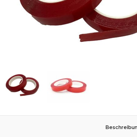
Beschreibu