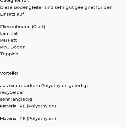
Geeignet für:
Diese Bodengleiter sind sehr gut geeignet für den
Einsatz auf:
Fliesenboden (Glatt)
Laminat
Parkett
PVC Böden
Teppich
Vorteile:
aus extra starkem Polyethylen gefertigt
recycelbar
sehr langlebig
Material:
PE (Polyethylen)
Material
: PE (Polyethylen)