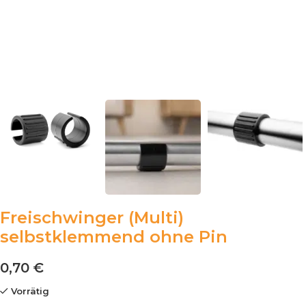
Freischwinger (Multi)
selbstklemmend ohne Pin
0,70
€
Vorrätig