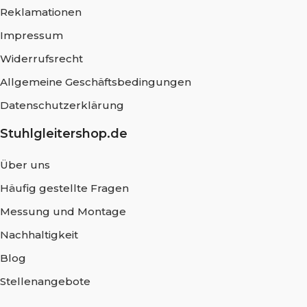
Reklamationen
Impressum
Widerrufsrecht
Allgemeine Geschäftsbedingungen
Datenschutzerklärung
Stuhlgleitershop.de
Über uns
Häufig gestellte Fragen
Messung und Montage
Nachhaltigkeit
Blog
Stellenangebote