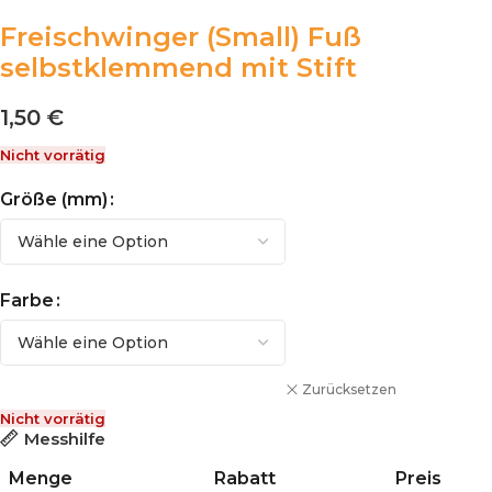
Freischwinger (Small) Fuß
selbstklemmend mit Stift
1,50
€
Nicht vorrätig
Größe (mm)
Farbe
Zurücksetzen
Nicht vorrätig
Messhilfe
Menge
Rabatt
Preis