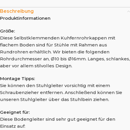
Beschreibung
Produktinformationen
Größe:
Diese Selbstklemmenden Kuhfernrohrkappen mit
flachem Boden sind für Stühle mit Rahmen aus
Rundrohren erhältlich. Wir bieten die folgenden
Rohrdurchmesser an, Ø10 bis Ø16mm. Langes, schlankes,
aber vor allem stilvolles Design.
Montage Tipps:
Sie können den Stuhlgleiter vorsichtig mit einem
Schraubenzieher entfernen. Anschließend können Sie
unseren Stuhlgleiter über das Stuhlbein ziehen.
Geeignet für:
Diese Bodengleiter sind sehr gut geeignet für den
Einsatz auf: