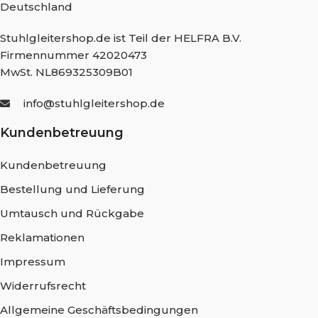
Deutschland
Stuhlgleitershop.de ist Teil der HELFRA B.V.
Firmennummer 42020473
MwSt. NL869325309B01
info@stuhlgleitershop.de
Kundenbetreuung
Kundenbetreuung
Bestellung und Lieferung
Umtausch und Rückgabe
Reklamationen
Impressum
Widerrufsrecht
Allgemeine Geschäftsbedingungen