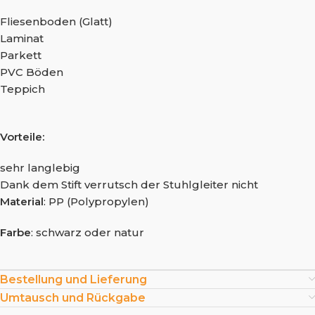
Fliesenboden (Glatt)
Laminat
Parkett
PVC Böden
Teppich
Vorteile:
sehr langlebig
Dank dem Stift verrutsch der Stuhlgleiter nicht
Material
: PP (Polypropylen)
Farbe
: schwarz oder natur
Bestellung und Lieferung
Umtausch und Rückgabe