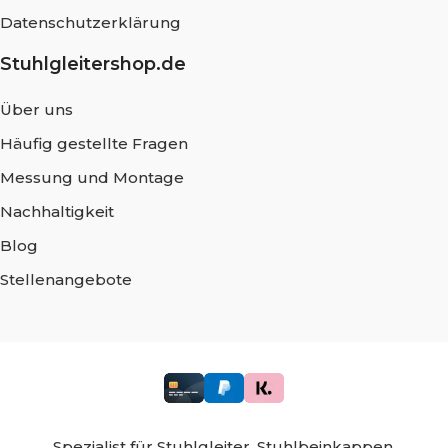
Datenschutzerklärung
Stuhlgleitershop.de
Über uns
Häufig gestellte Fragen
Messung und Montage
Nachhaltigkeit
Blog
Stellenangebote
Spezialist für
Stuhlgleiter,
Stuhlbeinkappen,