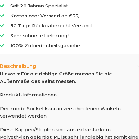
Seit
20 Jahren
Spezialist
Kostenloser Versand
ab €35,-
30 Tage
Rückgaberecht Versand
Sehr schnelle
Lieferung!
100%
Zufriedenheitsgarantie
Beschreibung
Hinweis: Für die richtige Größe müssen Sie die
Außenmaße des Beins messen.
Produkt-Informationen
Der runde Sockel kann in verschiedenen Winkeln
verwendet werden.
Diese Kappen/Stopfen sind aus extra starkem
Polyethylen gefertigt. PE ist sehr langlebig hat somit eine