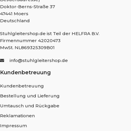
Doktor-Berns-Straße 37
47441 Moers
Deutschland
Stuhlgleitershop.de ist Teil der HELFRA B.V.
Firmennummer 42020473
MwSt. NL869325309B01
info@stuhlgleitershop.de
Kundenbetreuung
Kundenbetreuung
Bestellung und Lieferung
Umtausch und Rückgabe
Reklamationen
Impressum