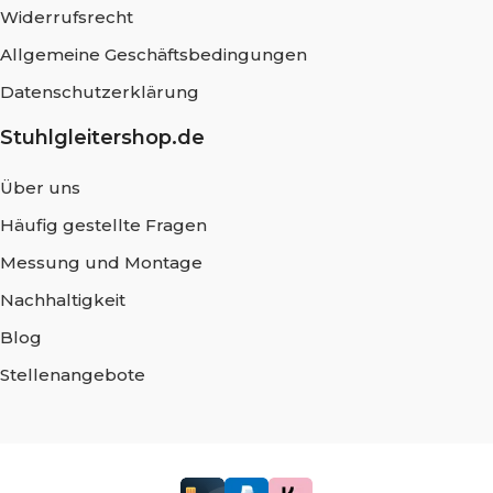
Widerrufsrecht
Allgemeine Geschäftsbedingungen
Datenschutzerklärung
Stuhlgleitershop.de
Über uns
Häufig gestellte Fragen
Messung und Montage
Nachhaltigkeit
Blog
Stellenangebote