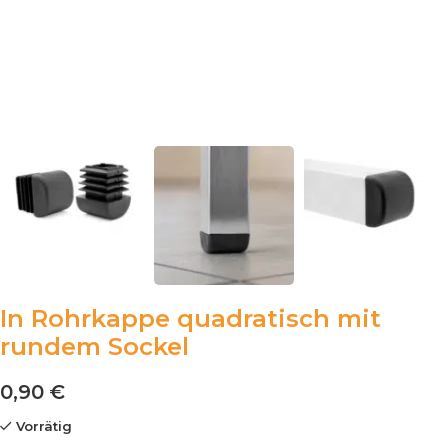
In Rohrkappe quadratisch mit
rundem Sockel
0,90
€
Vorrätig