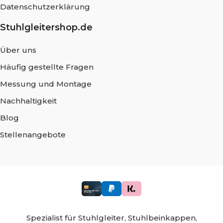
Datenschutzerklärung
Stuhlgleitershop.de
Über uns
Häufig gestellte Fragen
Messung und Montage
Nachhaltigkeit
Blog
Stellenangebote
Spezialist für
Stuhlgleiter,
Stuhlbeinkappen,