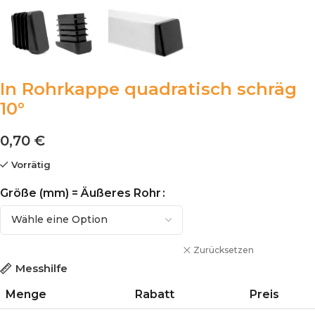
In Rohrkappe quadratisch schräg
10°
0,70
€
Vorrätig
Größe (mm) = Äußeres Rohr
Zurücksetzen
Messhilfe
Menge
Rabatt
Preis