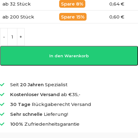
ab 32 Stück
8%
0,64 €
ab 200 Stück
15%
0,60 €
In den Warenkorb
Seit
20 Jahren
Spezialist
Kostenloser Versand
ab €35,-
30 Tage
Rückgaberecht Versand
Sehr schnelle
Lieferung!
100%
Zufriedenheitsgarantie