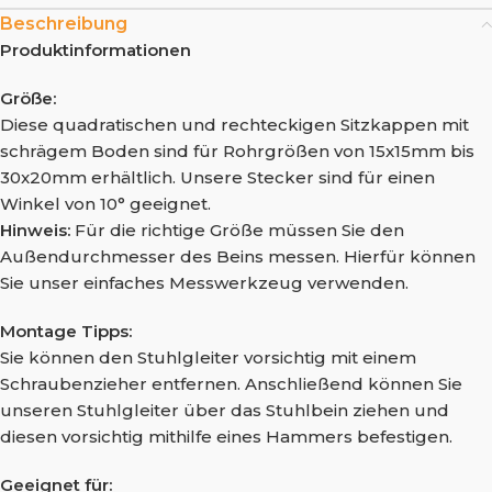
Beschreibung
Produktinformationen
Größe:
Diese quadratischen und rechteckigen Sitzkappen mit
schrägem Boden sind für Rohrgrößen von 15x15mm bis
30x20mm erhältlich. Unsere Stecker sind für einen
Winkel von 10° geeignet.
Hinweis:
Für die richtige Größe müssen Sie den
Außendurchmesser des Beins messen. Hierfür können
Sie unser einfaches Messwerkzeug verwenden.
Montage Tipps:
Sie können den Stuhlgleiter vorsichtig mit einem
Schraubenzieher entfernen. Anschließend können Sie
unseren Stuhlgleiter über das Stuhlbein ziehen und
diesen vorsichtig mithilfe eines Hammers befestigen.
Geeignet für: