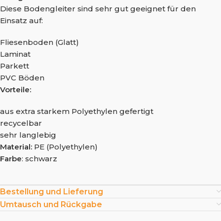
Diese Bodengleiter sind sehr gut geeignet für den
Einsatz auf:
Fliesenboden (Glatt)
Laminat
Parkett
PVC Böden
Vorteile:
aus extra starkem Polyethylen gefertigt
recycelbar
sehr langlebig
Material:
PE (Polyethylen)
Farbe
: schwarz
Bestellung und Lieferung
Umtausch und Rückgabe