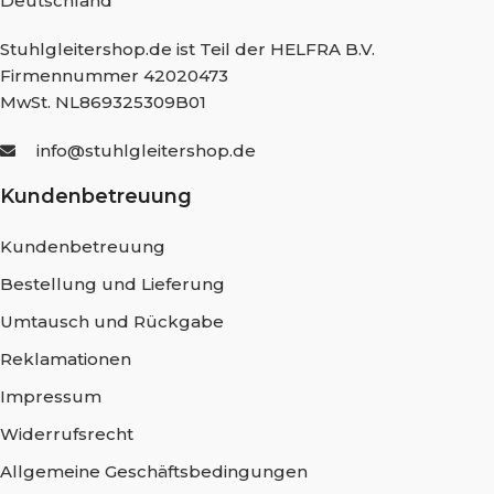
Deutschland
Stuhlgleitershop.de ist Teil der HELFRA B.V.
Firmennummer 42020473
MwSt. NL869325309B01
info@stuhlgleitershop.de
Kundenbetreuung
Kundenbetreuung
Bestellung und Lieferung
Umtausch und Rückgabe
Reklamationen
Impressum
Widerrufsrecht
Allgemeine Geschäftsbedingungen