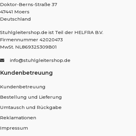
Doktor-Berns-Straße 37
47441 Moers
Deutschland
Stuhlgleitershop.de ist Teil der HELFRA B.V.
Firmennummer 42020473
MwSt. NL869325309B01
info@stuhlgleitershop.de
Kundenbetreuung
Kundenbetreuung
Bestellung und Lieferung
Umtausch und Rückgabe
Reklamationen
Impressum