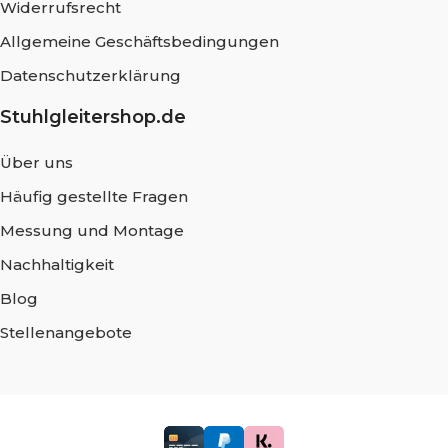
Widerrufsrecht
Allgemeine Geschäftsbedingungen
Datenschutzerklärung
Stuhlgleitershop.de
Über uns
Häufig gestellte Fragen
Messung und Montage
Nachhaltigkeit
Blog
Stellenangebote