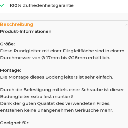
100%
Zufriedenheitsgarantie
Beschreibung
Produkt-Informationen
Größe:
Diese Rundgleiter mit einer Filzgleitfläche sind in einem
Durchmesser von Ø 17mm bis Ø28mm erhältlich.
Montage:
Die Montage dieses Bodengleiters ist sehr einfach.
Durch die Befestigung mittels einer Schraube ist dieser
Bodengleiter extra fest montiert!
Dank der guten Qualität des verwendeten Filzes,
entstehen keine unangenehmen Geräusche mehr.
Geeignet für: