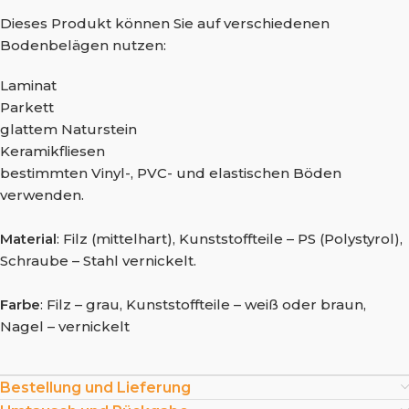
Dieses Produkt können Sie auf verschiedenen
Bodenbelägen nutzen:
Laminat
Parkett
glattem Naturstein
Keramikfliesen
bestimmten Vinyl-, PVC- und elastischen Böden
verwenden.
Material
: Filz (mittelhart), Kunststoffteile – PS (Polystyrol),
Schraube – Stahl vernickelt.
Farbe
: Filz – grau, Kunststoffteile – weiß oder braun,
Nagel – vernickelt
Bestellung und Lieferung