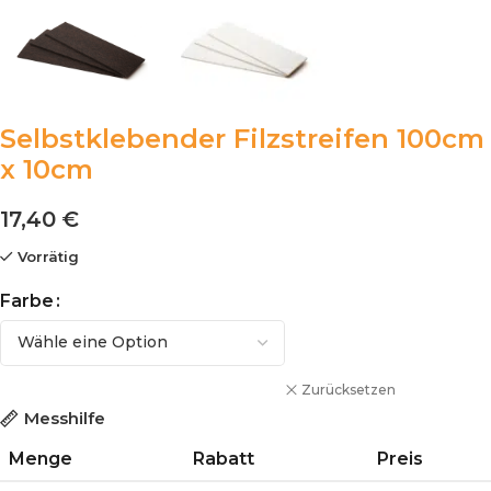
Selbstklebender Filzstreifen 100cm
x 10cm
17,40 €
Vorrätig
Farbe
Zurücksetzen
Messhilfe
Menge
Rabatt
Preis