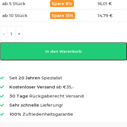
ab 5 Stück
8%
16,01 €
ab 10 Stück
15%
14,79 €
In den Warenkorb
Seit
20 Jahren
Spezialist
Kostenloser Versand
ab €35,-
30 Tage
Rückgaberecht Versand
Sehr schnelle
Lieferung!
100%
Zufriedenheitsgarantie