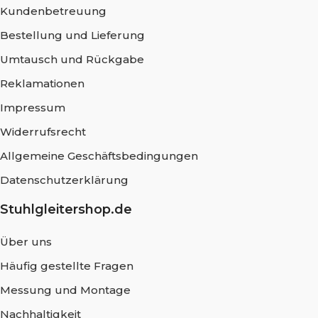
Kundenbetreuung
Bestellung und Lieferung
Umtausch und Rückgabe
Reklamationen
Impressum
Widerrufsrecht
Allgemeine Geschäftsbedingungen
Datenschutzerklärung
Stuhlgleitershop.de
Über uns
Häufig gestellte Fragen
Messung und Montage
Nachhaltigkeit