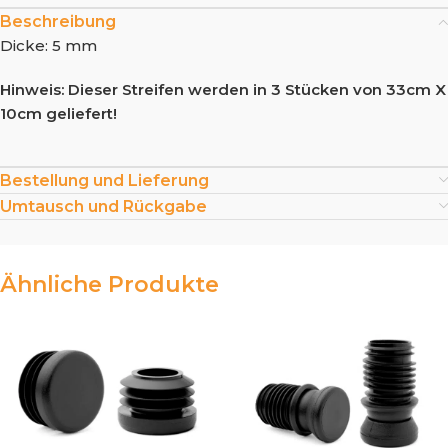
Beschreibung
Dicke: 5 mm
Hinweis: Dieser Streifen werden in 3 Stücken von 33cm X
10cm geliefert!
Bestellung und Lieferung
Umtausch und Rückgabe
Ähnliche Produkte