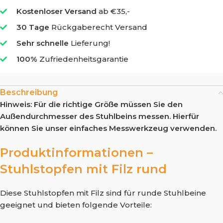
Kostenloser Versand
ab €35,-
30 Tage
Rückgaberecht Versand
Sehr schnelle
Lieferung!
100%
Zufriedenheitsgarantie
Beschreibung
Hinweis: Für die richtige Größe müssen Sie den
Außendurchmesser des Stuhlbeins messen. Hierfür
können Sie unser einfaches Messwerkzeug verwenden.
Produktinformationen –
Stuhlstopfen mit Filz rund
Diese Stuhlstopfen mit Filz sind für runde Stuhlbeine
geeignet und bieten folgende Vorteile: