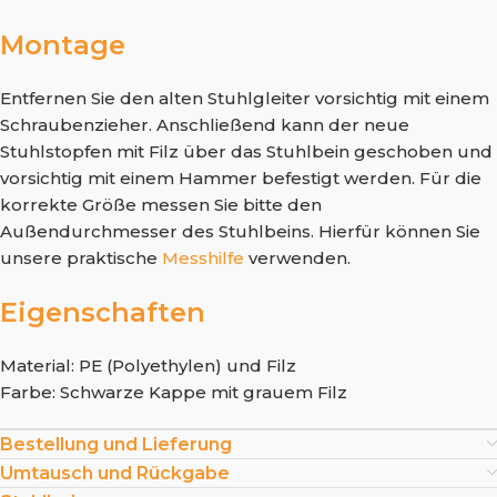
Montage
Entfernen Sie den alten Stuhlgleiter vorsichtig mit einem
Schraubenzieher. Anschließend kann der neue
Stuhlstopfen mit Filz über das Stuhlbein geschoben und
vorsichtig mit einem Hammer befestigt werden. Für die
korrekte Größe messen Sie bitte den
Außendurchmesser des Stuhlbeins. Hierfür können Sie
unsere praktische
Messhilfe
verwenden.
Eigenschaften
Material: PE (Polyethylen) und Filz
Farbe: Schwarze Kappe mit grauem Filz
Bestellung und Lieferung
Umtausch und Rückgabe