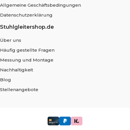
Allgemeine Geschäftsbedingungen
Datenschutzerklärung
Stuhlgleitershop.de
Über uns
Häufig gestellte Fragen
Messung und Montage
Nachhaltigkeit
Blog
Stellenangebote