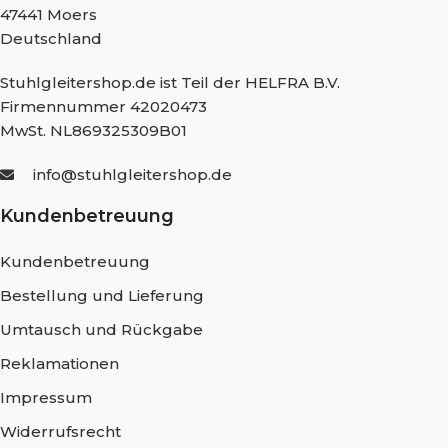
47441 Moers
Deutschland
Stuhlgleitershop.de ist Teil der HELFRA B.V.
Firmennummer 42020473
MwSt. NL869325309B01
info@stuhlgleitershop.de
Kundenbetreuung
Kundenbetreuung
Bestellung und Lieferung
Umtausch und Rückgabe
Reklamationen
Impressum
Widerrufsrecht