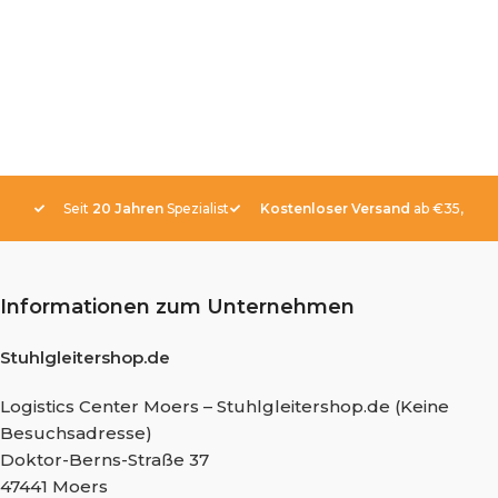
Seit
20 Jahren
Spezialist
Kostenloser Versand
ab €35,-
Informationen zum Unternehmen
Stuhlgleitershop.de
Logistics Center Moers – Stuhlgleitershop.de (Keine
Besuchsadresse)
Doktor-Berns-Straße 37
47441 Moers