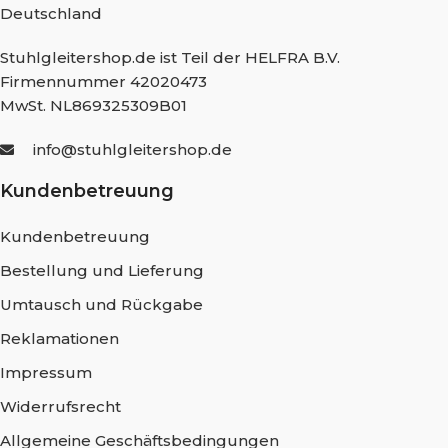
Deutschland
Stuhlgleitershop.de ist Teil der HELFRA B.V.
Firmennummer 42020473
MwSt. NL869325309B01
info@stuhlgleitershop.de
Kundenbetreuung
Kundenbetreuung
Bestellung und Lieferung
Umtausch und Rückgabe
Reklamationen
Impressum
Widerrufsrecht
Allgemeine Geschäftsbedingungen