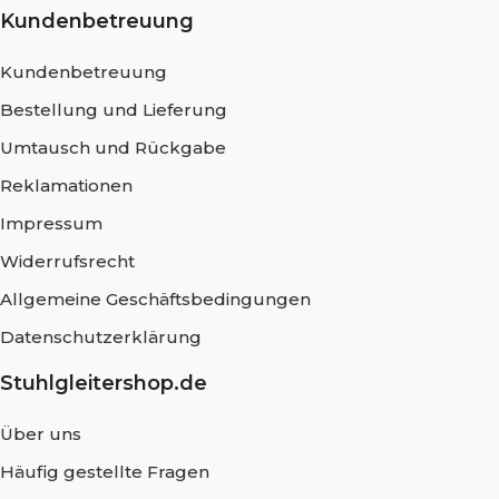
Kundenbetreuung
Kundenbetreuung
Bestellung und Lieferung
Umtausch und Rückgabe
Reklamationen
Impressum
Widerrufsrecht
Allgemeine Geschäftsbedingungen
Datenschutzerklärung
Stuhlgleitershop.de
Über uns
Häufig gestellte Fragen