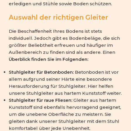
erledigen und Stühle sowie Boden schützen.
Auswahl der richtigen Gleiter
Die Beschaffenheit Ihres Bodens ist stets
individuell. Jedoch gibt es Bodenbeläge, die sich
größter Beliebtheit erfreuen und häufiger im
Außenbereich zu finden sind als andere. Einen
Überblick finden Sie im Folgenden:
Stuhlgleiter für Betonboden:
Betonboden ist vor
allem aufgrund seiner Härte eine besondere
Herausforderung für Stuhlgleiter. Hier helfen
unsere Stuhlgleiter aus hartem Kunststoff weiter.
Stuhlgleiter für raue Fliesen:
Gleiter aus hartem
Kunststoff sind ebenfalls hervorragend geeignet,
um die unebene Oberfläche zu meistern. Sie
gleiten dank unserer Stuhlgleiter mit dem Stuhl
komfortabel über jede Unebenheit.