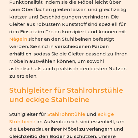
Funktionalität, indem sie die Möbel leicht über
raue Oberflächen gleiten lassen und gleichzeitig
Kratzer und Beschädigungen verhindern. Die
Gleiter aus robustem Kunststoff sind speziell für
den Einsatz im Freien konzipiert und können mit
Nägeln
sicher an den Stuhlbeinen befestigt
werden. Sie sind
in verschiedenen Farben
erhältlich
, sodass Sie die Gleiter passend zu Ihren
Möbeln auswählen können, um sowohl
ästhetisch als auch praktisch den besten Nutzen
zu erzielen.
Stuhlgleiter für Stahlrohrstühle
und eckige Stahlbeine
Stuhlgleiter für
Stahlrohrstühle
und
eckige
Stuhlbeine
im Außenbereich sind essentiell, um
die
Lebensdauer Ihrer Möbel zu verlängern und
gleichzeitig den Boden zu schützen
. Unsere