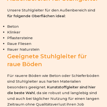
Unsere Stuhlgleiter für den Außenbereich sind
für folgende Oberflächen ideal:
Beton
Klinker
Pflastersteine
Raue Fliesen
Rauer Naturstein
Geeignete Stuhlgleiter für
raue Böden
Für rauere Böden wie Beton oder Schieferböden
sind Stuhlgleiter aus harten Materialien
besonders geeignet.
Kunststoffgleiter sind hier
die beste Wahl
, da sie robust und langlebig sind
und auch bei täglicher Nutzung für einen langen
Zeitraum ohne Qualitätsverlust ihren Job