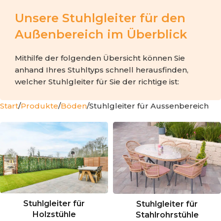
Unsere Stuhlgleiter für den
Außenbereich im Überblick
Mithilfe der folgenden Übersicht können Sie
anhand Ihres Stuhltyps schnell herausfinden,
welcher Stuhlgleiter für Sie der richtige ist:
Start
Produkte
Böden
Stuhlgleiter für Aussenbereich
Stuhlgleiter für
Stuhlgleiter für
Holzstühle
Stahlrohrstühle