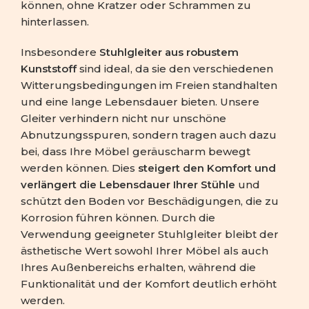
können, ohne Kratzer oder Schrammen zu
hinterlassen.
Insbesondere
Stuhlgleiter aus robustem
Kunststoff
sind ideal, da sie den verschiedenen
Witterungsbedingungen im Freien standhalten
und eine lange Lebensdauer bieten. Unsere
Gleiter verhindern nicht nur unschöne
Abnutzungsspuren, sondern tragen auch dazu
bei, dass Ihre Möbel geräuscharm bewegt
werden können. Dies
steigert den Komfort und
verlängert die Lebensdauer Ihrer Stühle
und
schützt den Boden vor Beschädigungen, die zu
Korrosion führen können. Durch die
Verwendung geeigneter Stuhlgleiter bleibt der
ästhetische Wert sowohl Ihrer Möbel als auch
Ihres Außenbereichs erhalten, während die
Funktionalität und der Komfort deutlich erhöht
werden.