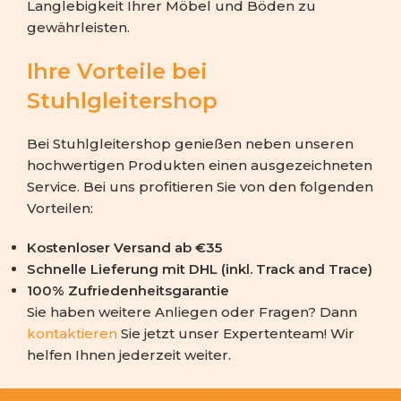
Langlebigkeit Ihrer Möbel und Böden zu
gewährleisten.
Ihre Vorteile bei
Stuhlgleitershop
Bei Stuhlgleitershop genießen neben unseren
hochwertigen Produkten einen ausgezeichneten
Service. Bei uns profitieren Sie von den folgenden
Vorteilen:
Kostenloser Versand ab €35
Schnelle Lieferung mit DHL (inkl. Track and Trace)
100% Zufriedenheitsgarantie
Sie haben weitere Anliegen oder Fragen? Dann
kontaktieren
Sie jetzt unser Expertenteam! Wir
helfen Ihnen jederzeit weiter.