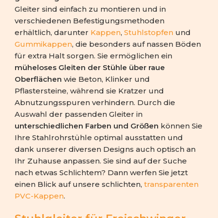
Gleiter sind einfach zu montieren und in
verschiedenen Befestigungsmethoden
erhältlich, darunter
Kappen
,
Stuhlstopfen
und
Gummikappen
, die besonders auf nassen Böden
für extra Halt sorgen. Sie ermöglichen ein
müheloses Gleiten der Stühle über raue
Oberflächen
wie Beton, Klinker und
Pflastersteine, während sie Kratzer und
Abnutzungsspuren verhindern. Durch die
Auswahl der passenden Gleiter in
unterschiedlichen Farben und Größen
können Sie
Ihre Stahlrohrstühle optimal ausstatten und
dank unserer diversen Designs auch optisch an
Ihr Zuhause anpassen. Sie sind auf der Suche
nach etwas Schlichtem? Dann werfen Sie jetzt
einen Blick auf unsere schlichten,
transparenten
PVC-Kappen
.