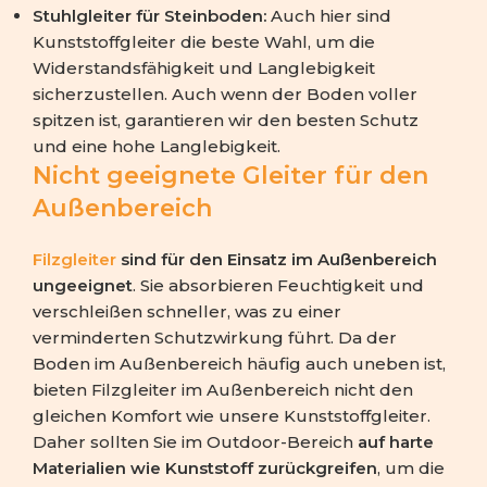
Stuhlgleiter für Steinboden:
Auch hier sind
Kunststoffgleiter die beste Wahl, um die
Widerstandsfähigkeit und Langlebigkeit
sicherzustellen. Auch wenn der Boden voller
spitzen ist, garantieren wir den besten Schutz
und eine hohe Langlebigkeit.
Nicht geeignete Gleiter für den
Außenbereich
Filzgleiter
sind für den Einsatz im Außenbereich
ungeeignet
. Sie absorbieren Feuchtigkeit und
verschleißen schneller, was zu einer
verminderten Schutzwirkung führt. Da der
Boden im Außenbereich häufig auch uneben ist,
bieten Filzgleiter im Außenbereich nicht den
gleichen Komfort wie unsere Kunststoffgleiter.
Daher sollten Sie im Outdoor-Bereich
auf harte
Materialien wie Kunststoff zurückgreifen
, um die