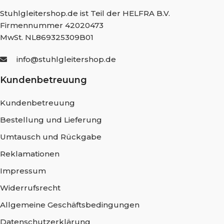
Stuhlgleitershop.de ist Teil der HELFRA B.V.
Firmennummer 42020473
MwSt. NL869325309B01
info@stuhlgleitershop.de
Kundenbetreuung
Kundenbetreuung
Bestellung und Lieferung
Umtausch und Rückgabe
Reklamationen
Impressum
Widerrufsrecht
Allgemeine Geschäftsbedingungen
Datenschutzerklärung