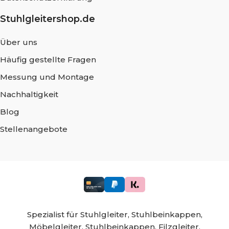
Stuhlgleitershop.de
Über uns
Häufig gestellte Fragen
Messung und Montage
Nachhaltigkeit
Blog
Stellenangebote
Spezialist für
Stuhlgleiter,
Stuhlbeinkappen,
Möbelgleiter,
Stuhlbeinkappen,
Filzgleiter,