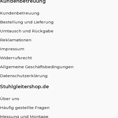
Kundenbetreuung
Kundenbetreuung
Bestellung und Lieferung
Umtausch und Rückgabe
Reklamationen
Impressum
Widerrufsrecht
Allgemeine Geschäftsbedingungen
Datenschutzerklärung
Stuhlgleitershop.de
Über uns
Häufig gestellte Fragen
Messung und Montage