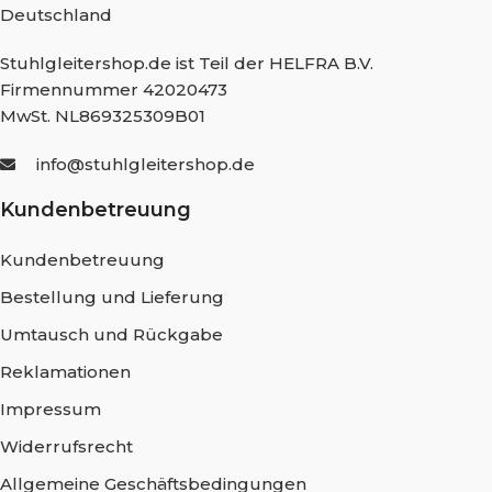
Deutschland
Stuhlgleitershop.de ist Teil der HELFRA B.V.
Firmennummer 42020473
MwSt. NL869325309B01
info@stuhlgleitershop.de
Kundenbetreuung
Kundenbetreuung
Bestellung und Lieferung
Umtausch und Rückgabe
Reklamationen
Impressum
Widerrufsrecht
Allgemeine Geschäftsbedingungen