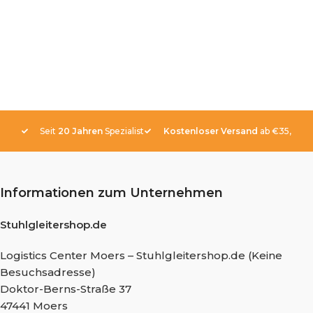
Seit
20 Jahren
Spezialist
Kostenloser Versand
ab €35,-
Informationen zum Unternehmen
Stuhlgleitershop.de
Logistics Center Moers – Stuhlgleitershop.de (Keine
Besuchsadresse)
Doktor-Berns-Straße 37
47441 Moers