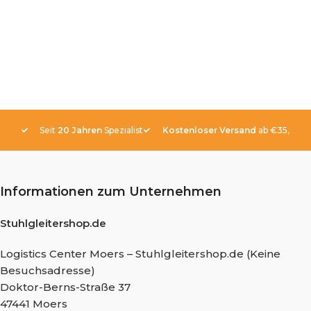
Seit
20 Jahren
Spezialist
Kostenloser Versand
ab €35,-
Informationen zum Unternehmen
Stuhlgleitershop.de
Logistics Center Moers – Stuhlgleitershop.de (Keine
Besuchsadresse)
Doktor-Berns-Straße 37
47441 Moers