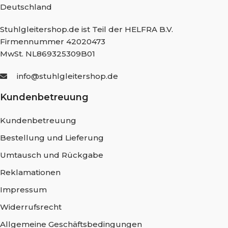
Deutschland
Stuhlgleitershop.de ist Teil der HELFRA B.V.
Firmennummer 42020473
MwSt. NL869325309B01
info@stuhlgleitershop.de
Kundenbetreuung
Kundenbetreuung
Bestellung und Lieferung
Umtausch und Rückgabe
Reklamationen
Impressum
Widerrufsrecht
Allgemeine Geschäftsbedingungen