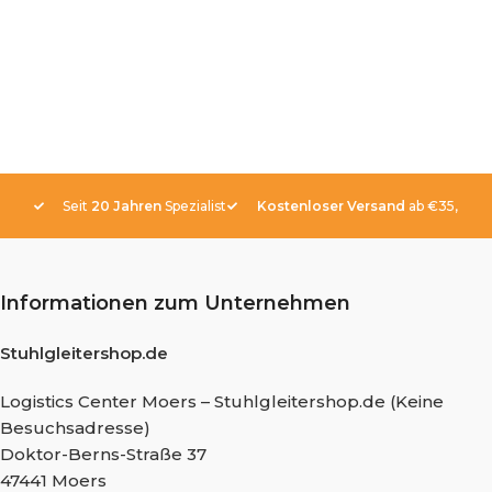
Seit
20 Jahren
Spezialist
Kostenloser Versand
ab €35,-
Informationen zum Unternehmen
Stuhlgleitershop.de
Logistics Center Moers – Stuhlgleitershop.de (Keine
Besuchsadresse)
Doktor-Berns-Straße 37
47441 Moers