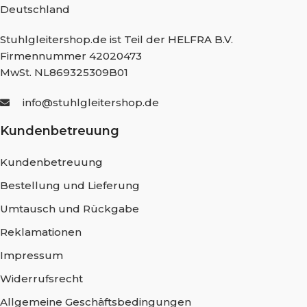
Deutschland
Stuhlgleitershop.de ist Teil der HELFRA B.V.
Firmennummer 42020473
MwSt. NL869325309B01
info@stuhlgleitershop.de
Kundenbetreuung
Kundenbetreuung
Bestellung und Lieferung
Umtausch und Rückgabe
Reklamationen
Impressum
Widerrufsrecht
Allgemeine Geschäftsbedingungen