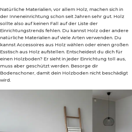
Natürliche Materialien, vor allem Holz, machen sich in
der Inneneinrichtung schon seit Jahren sehr gut. Holz
sollte also auf keinen Fall auf der Liste der
Einrichtungstrends fehlen. Du kannst Holz oder andere
natürliche Materialien auf viele Arten verwenden. Du
kannst Accessoires aus Holz wählen oder einen großen
Esstisch aus Holz aufstellen. Entscheidest du dich für
einen Holzboden? Er sieht in jeder Einrichtung toll aus,
muss aber geschützt werden. Besorge dir
Bodenschoner, damit dein Holzboden nicht beschädigt
wird.