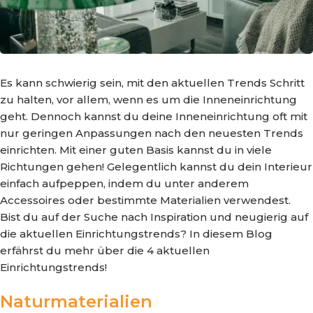
Es kann schwierig sein, mit den aktuellen Trends Schritt
zu halten, vor allem, wenn es um die Inneneinrichtung
geht. Dennoch kannst du deine Inneneinrichtung oft mit
nur geringen Anpassungen nach den neuesten Trends
einrichten. Mit einer guten Basis kannst du in viele
Richtungen gehen! Gelegentlich kannst du dein Interieur
einfach aufpeppen, indem du unter anderem
Accessoires oder bestimmte Materialien verwendest.
Bist du auf der Suche nach Inspiration und neugierig auf
die aktuellen Einrichtungstrends? In diesem Blog
erfährst du mehr über die 4 aktuellen
Einrichtungstrends!
Naturmaterialien