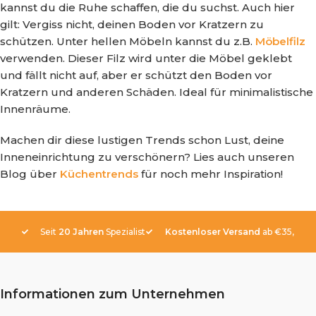
kannst du die Ruhe schaffen, die du suchst. Auch hier
gilt: Vergiss nicht, deinen Boden vor Kratzern zu
schützen. Unter hellen Möbeln kannst du z.B.
Möbelfilz
verwenden. Dieser Filz wird unter die Möbel geklebt
und fällt nicht auf, aber er schützt den Boden vor
Kratzern und anderen Schäden. Ideal für minimalistische
Innenräume.
Machen dir diese lustigen Trends schon Lust, deine
Inneneinrichtung zu verschönern? Lies auch unseren
Blog über
Küchentrends
für noch mehr Inspiration!
Seit
20 Jahren
Spezialist
Kostenloser Versand
ab €35,-
Informationen zum Unternehmen