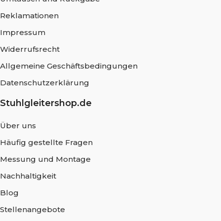
Reklamationen
Impressum
Widerrufsrecht
Allgemeine Geschäftsbedingungen
Datenschutzerklärung
Stuhlgleitershop.de
Über uns
Häufig gestellte Fragen
Messung und Montage
Nachhaltigkeit
Blog
Stellenangebote