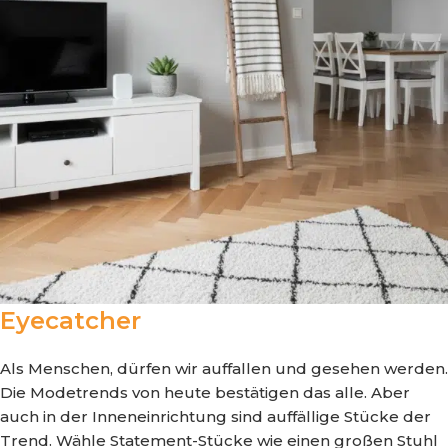
Eyecatcher
Als Menschen, dürfen wir auffallen und gesehen werden.
Die Modetrends von heute bestätigen das alle. Aber
auch in der Inneneinrichtung sind auffällige Stücke der
Trend. Wähle Statement-Stücke wie einen großen Stuhl