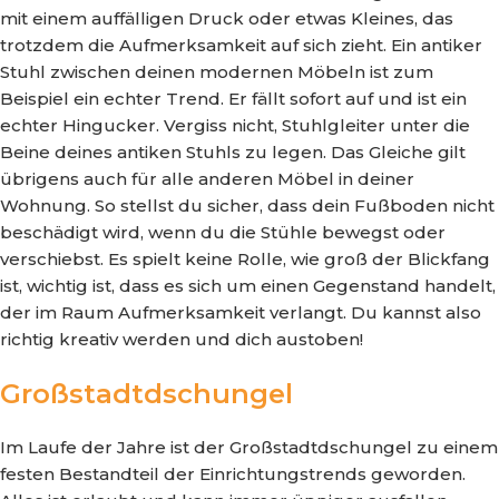
mit einem auffälligen Druck oder etwas Kleines, das
trotzdem die Aufmerksamkeit auf sich zieht. Ein antiker
Stuhl zwischen deinen modernen Möbeln ist zum
Beispiel ein echter Trend. Er fällt sofort auf und ist ein
echter Hingucker. Vergiss nicht, Stuhlgleiter unter die
Beine deines antiken Stuhls zu legen. Das Gleiche gilt
übrigens auch für alle anderen Möbel in deiner
Wohnung. So stellst du sicher, dass dein Fußboden nicht
beschädigt wird, wenn du die Stühle bewegst oder
verschiebst. Es spielt keine Rolle, wie groß der Blickfang
ist, wichtig ist, dass es sich um einen Gegenstand handelt,
der im Raum Aufmerksamkeit verlangt. Du kannst also
richtig kreativ werden und dich austoben!
Großstadtdschungel
Im Laufe der Jahre ist der Großstadtdschungel zu einem
festen Bestandteil der Einrichtungstrends geworden.