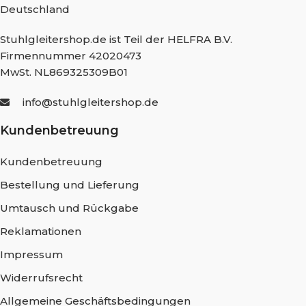
Deutschland
Stuhlgleitershop.de ist Teil der HELFRA B.V.
Firmennummer 42020473
MwSt. NL869325309B01
info@stuhlgleitershop.de
Kundenbetreuung
Kundenbetreuung
Bestellung und Lieferung
Umtausch und Rückgabe
Reklamationen
Impressum
Widerrufsrecht
Allgemeine Geschäftsbedingungen