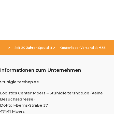
Seit
20 Jahren
Spezialist
Kostenloser Versand
ab €35,-
Informationen zum Unternehmen
Stuhlgleitershop.de
Logistics Center Moers – Stuhlgleitershop.de (Keine
Besuchsadresse)
Doktor-Berns-Straße 37
47441 Moers