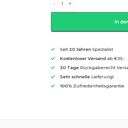
In d
Seit
20 Jahren
Spezialist
Kostenloser Versand
ab €35,-
30 Tage
Rückgaberecht Vers
Sehr schnelle
Lieferung!
100%
Zufriedenheitsgarantie