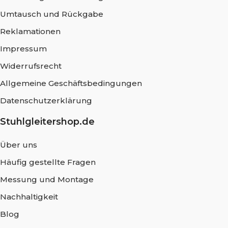
Umtausch und Rückgabe
Reklamationen
Impressum
Widerrufsrecht
Allgemeine Geschäftsbedingungen
Datenschutzerklärung
Stuhlgleitershop.de
Über uns
Häufig gestellte Fragen
Messung und Montage
Nachhaltigkeit
Blog