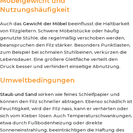
Möbelgewicht und
Nutzungshäufigkeit
Auch das
Gewicht der Möbel
beeinflusst die Haltbarkeit
von Filzgleitern. Schwere Möbelstücke oder häufig
genutzte Stühle, die regelmäßig verschoben werden,
beanspruchen den Filz stärker. Besonders Punktlasten,
zum Beispiel bei schmalen Stuhlbeinen, verkürzen die
Lebensdauer. Eine größere Gleitfläche verteilt den
Druck besser und verhindert einseitige Abnutzung.
Umweltbedingungen
Staub und Sand
wirken wie feines Schleifpapier und
können den Filz schneller abtragen. Ebenso schädlich ist
Feuchtigkeit, wird der Filz nass, kann er verhärten oder
sich vom Kleber lösen. Auch Temperaturschwankungen,
etwa durch Fußbodenheizung oder direkte
Sonneneinstrahlung, beeinträchtigen die Haftung des