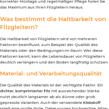
korrekter Montage und regelmäßiger Pflege holen Sie
das Maximum aus Ihren Filzgleitern heraus.
Was bestimmt die Haltbarkeit von
Filzgleitern?
Die Haltbarkeit von Filzgleitern wird von mehreren
Faktoren beeinflusst, zum Beispiel der Qualität des
Materials oder den Bedingungen im Raum. Wer diese
Faktoren kennt, kann die Lebensdauer von Filzgleitern
deutlich verlängern und den Boden langfristig schützen.
Material- und Verarbeitungsqualität
Die Qualität des Materials ist der wichtigste Faktor. Ein
dichter, komprimierter Filz
mit ausreichender Stärke
nutzt deutlich langsamer ab als dünne oder grob
gepresste Varianten. Auch der verwendete
Klebstoff
spielt eine große Rolle. Dabei sorgen hochwertige, hitze-