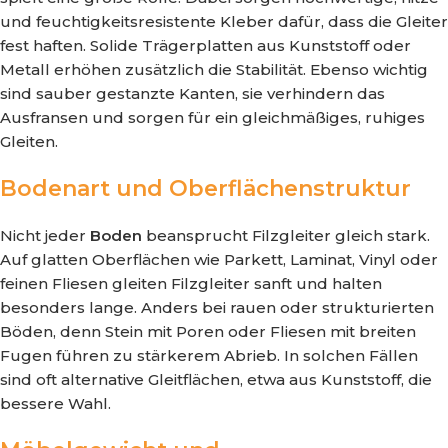
und feuchtigkeitsresistente Kleber dafür, dass die Gleiter
fest haften. Solide Trägerplatten aus Kunststoff oder
Metall erhöhen zusätzlich die Stabilität. Ebenso wichtig
sind sauber gestanzte Kanten, sie verhindern das
Ausfransen und sorgen für ein gleichmäßiges, ruhiges
Gleiten.
Bodenart und Oberflächenstruktur
Nicht jeder
Boden
beansprucht Filzgleiter gleich stark.
Auf glatten Oberflächen wie Parkett, Laminat, Vinyl oder
feinen Fliesen gleiten Filzgleiter sanft und halten
besonders lange. Anders bei rauen oder strukturierten
Böden, denn Stein mit Poren oder Fliesen mit breiten
Fugen führen zu stärkerem Abrieb. In solchen Fällen
sind oft alternative Gleitflächen, etwa aus Kunststoff, die
bessere Wahl.