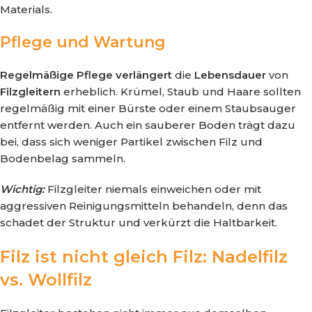
Materials.
Pflege und Wartung
Regelmäßige Pflege
verlängert
die
Lebensdauer
von
Filzgleitern
erheblich. Krümel, Staub und Haare sollten
regelmäßig mit einer Bürste oder einem Staubsauger
entfernt werden. Auch ein sauberer Boden trägt dazu
bei, dass sich weniger Partikel zwischen Filz und
Bodenbelag sammeln.
Wichtig:
Filzgleiter niemals einweichen oder mit
aggressiven Reinigungsmitteln behandeln, denn das
schadet der Struktur und verkürzt die Haltbarkeit.
Filz ist nicht gleich Filz: Nadelfilz
vs. Wollfilz