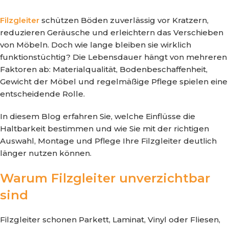
Filzgleiter
schützen Böden zuverlässig vor Kratzern,
reduzieren Geräusche und erleichtern das Verschieben
von Möbeln. Doch wie lange bleiben sie wirklich
funktionstüchtig? Die Lebensdauer hängt von mehreren
Faktoren ab: Materialqualität, Bodenbeschaffenheit,
Gewicht der Möbel und regelmäßige Pflege spielen eine
entscheidende Rolle.
In diesem Blog erfahren Sie, welche Einflüsse die
Haltbarkeit bestimmen und wie Sie mit der richtigen
Auswahl, Montage und Pflege Ihre Filzgleiter deutlich
länger nutzen können.
Warum Filzgleiter unverzichtbar
sind
Filzgleiter schonen Parkett, Laminat, Vinyl oder Fliesen,