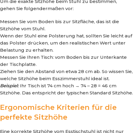
Um die exakte Sitzhöhe beim Stuhl zu bestimmen,
gehen Sie folgendermaßen vor:
Messen Sie vom Boden bis zur Sitzfläche, das ist die
Sitzhöhe vom Stuhl.
Wenn der Stuhl eine Polsterung hat, sollten Sie leicht auf
das Polster drücken, um den realistischen Wert unter
Belastung zu erhalten.
Messen Sie Ihren Tisch: vom Boden bis zur Unterkante
der Tischplatte.
Ziehen Sie den Abstand von etwa 28 cm ab. So wissen Sie,
welche Sitzhöhe beim Esszimmerstuhl ideal ist.
Beispiel:
Ihr Tisch ist 74 cm hoch → 74 – 28 = 46 cm
Sitzhöhe. Das entspricht der typischen Standard Sitzhöhe.
Ergonomische Kriterien für die
perfekte Sitzhöhe
Eine korrekte Sitzhöhe vom Esstischstuhl ist nicht nur