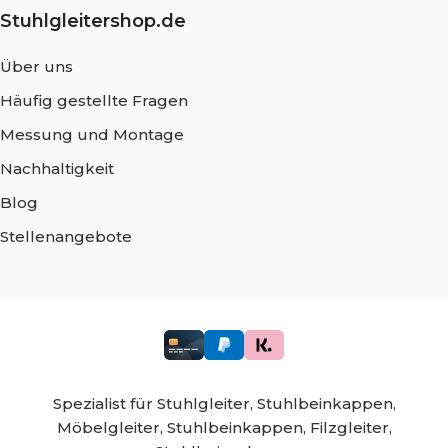
Stuhlgleitershop.de
Über uns
Häufig gestellte Fragen
Messung und Montage
Nachhaltigkeit
Blog
Stellenangebote
Spezialist für
Stuhlgleiter,
Stuhlbeinkappen,
Möbelgleiter,
Stuhlbeinkappen,
Filzgleiter,