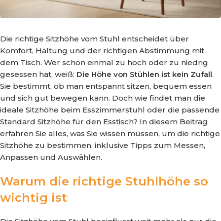
Die richtige Sitzhöhe vom Stuhl entscheidet über
Komfort, Haltung und der richtigen Abstimmung mit
dem Tisch. Wer schon einmal zu hoch oder zu niedrig
gesessen hat, weiß:
Die Höhe von Stühlen ist kein Zufall
.
Sie bestimmt, ob man entspannt sitzen, bequem essen
und sich gut bewegen kann. Doch wie findet man die
ideale Sitzhöhe beim Esszimmerstuhl oder die passende
Standard Sitzhöhe für den Esstisch? In diesem Beitrag
erfahren Sie alles, was Sie wissen müssen, um die richtige
Sitzhöhe zu bestimmen, inklusive Tipps zum Messen,
Anpassen und Auswählen.
Warum die richtige Stuhlhöhe so
wichtig ist