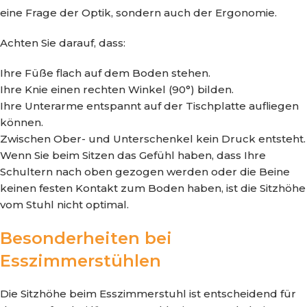
eine Frage der Optik, sondern auch der Ergonomie.
Achten Sie darauf, dass:
Ihre Füße flach auf dem Boden stehen.
Ihre Knie einen rechten Winkel (90°) bilden.
Ihre Unterarme entspannt auf der Tischplatte aufliegen
können.
Zwischen Ober- und Unterschenkel kein Druck entsteht.
Wenn Sie beim Sitzen das Gefühl haben, dass Ihre
Schultern nach oben gezogen werden oder die Beine
keinen festen Kontakt zum Boden haben, ist die Sitzhöhe
vom Stuhl nicht optimal.
Besonderheiten bei
Esszimmerstühlen
Die Sitzhöhe beim Esszimmerstuhl ist entscheidend für