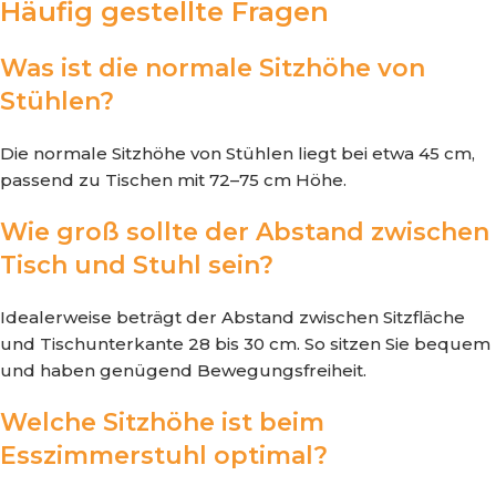
Häufig gestellte Fragen
Was ist die normale Sitzhöhe von
Stühlen?
Die normale Sitzhöhe von Stühlen liegt bei etwa 45 cm,
passend zu Tischen mit 72–75 cm Höhe.
Wie groß sollte der Abstand zwischen
Tisch und Stuhl sein?
Idealerweise beträgt der Abstand zwischen Sitzfläche
und Tischunterkante 28 bis 30 cm. So sitzen Sie bequem
und haben genügend Bewegungsfreiheit.
Welche Sitzhöhe ist beim
Esszimmerstuhl optimal?