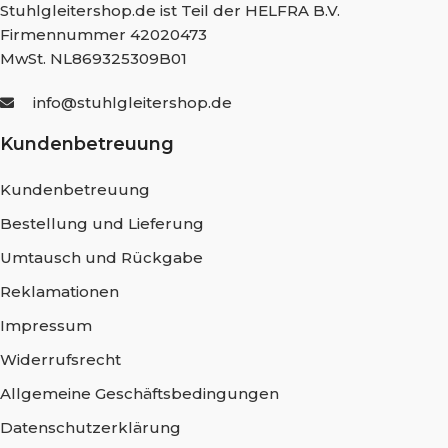
Stuhlgleitershop.de ist Teil der HELFRA B.V.
Firmennummer 42020473
MwSt. NL869325309B01
info@stuhlgleitershop.de
Kundenbetreuung
Kundenbetreuung
Bestellung und Lieferung
Umtausch und Rückgabe
Reklamationen
Impressum
Widerrufsrecht
Allgemeine Geschäftsbedingungen
Datenschutzerklärung