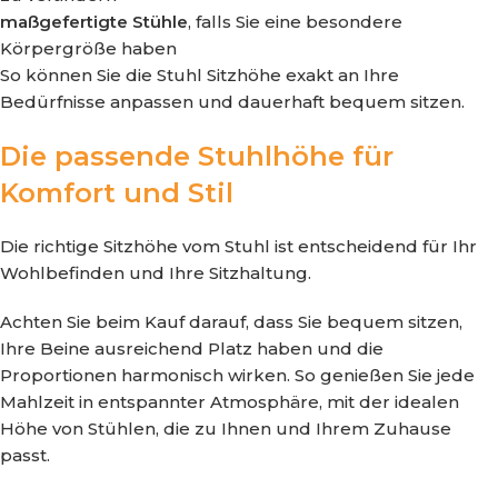
maßgefertigte Stühle
, falls Sie eine besondere
Körpergröße haben
So können Sie die Stuhl Sitzhöhe exakt an Ihre
Bedürfnisse anpassen und dauerhaft bequem sitzen.
Die passende Stuhlhöhe für
Komfort und Stil
Die richtige Sitzhöhe vom Stuhl ist entscheidend für Ihr
Wohlbefinden und Ihre Sitzhaltung.
Achten Sie beim Kauf darauf, dass Sie bequem sitzen,
Ihre Beine ausreichend Platz haben und die
Proportionen harmonisch wirken. So genießen Sie jede
Mahlzeit in entspannter Atmosphäre, mit der idealen
Höhe von Stühlen, die zu Ihnen und Ihrem Zuhause
passt.