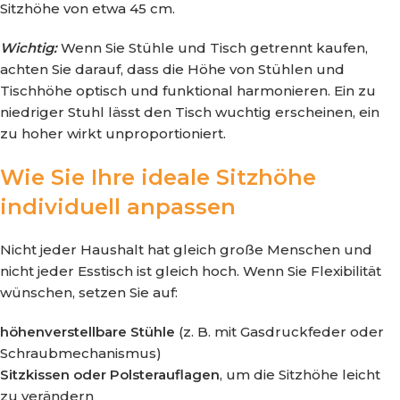
Sitzhöhe von etwa 45 cm.
Wichtig:
Wenn Sie Stühle und Tisch getrennt kaufen,
achten Sie darauf, dass die Höhe von Stühlen und
Tischhöhe optisch und funktional harmonieren. Ein zu
niedriger Stuhl lässt den Tisch wuchtig erscheinen, ein
zu hoher wirkt unproportioniert.
Wie Sie Ihre ideale Sitzhöhe
individuell anpassen
Nicht jeder Haushalt hat gleich große Menschen und
nicht jeder Esstisch ist gleich hoch. Wenn Sie Flexibilität
wünschen, setzen Sie auf:
höhenverstellbare Stühle
(z. B. mit Gasdruckfeder oder
Schraubmechanismus)
Sitzkissen oder Polsterauflagen
, um die Sitzhöhe leicht
zu verändern