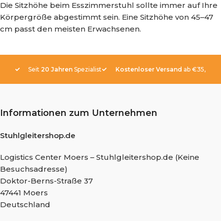
Die Sitzhöhe beim Esszimmerstuhl sollte immer auf Ihre
Körpergröße abgestimmt sein. Eine Sitzhöhe von 45–47
cm passt den meisten Erwachsenen.
Seit
20 Jahren
Spezialist
Kostenloser Versand
ab €35,-
Informationen zum Unternehmen
Stuhlgleitershop.de
Logistics Center Moers – Stuhlgleitershop.de (Keine
Besuchsadresse)
Doktor-Berns-Straße 37
47441 Moers
Deutschland