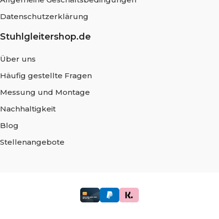
Datenschutzerklärung
Stuhlgleitershop.de
Über uns
Häufig gestellte Fragen
Messung und Montage
Nachhaltigkeit
Blog
Stellenangebote