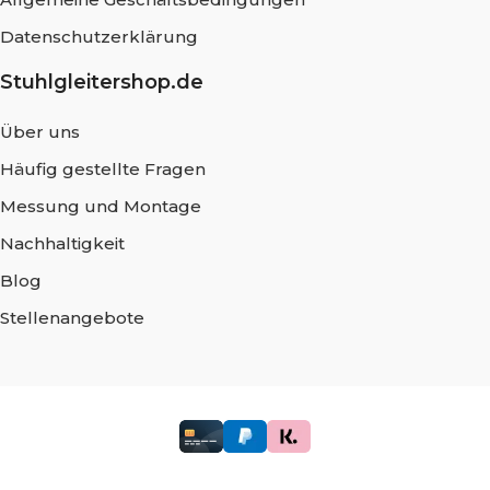
Datenschutzerklärung
Stuhlgleitershop.de
Über uns
Häufig gestellte Fragen
Messung und Montage
Nachhaltigkeit
Blog
Stellenangebote