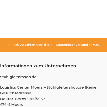
Seit
20 Jahren
Spezialist
Kostenloser Versand
ab €35,-
Informationen zum Unternehmen
Stuhlgleitershop.de
Logistics Center Moers – Stuhlgleitershop.de (Keine
Besuchsadresse)
Doktor-Berns-Straße 37
47441 Moers