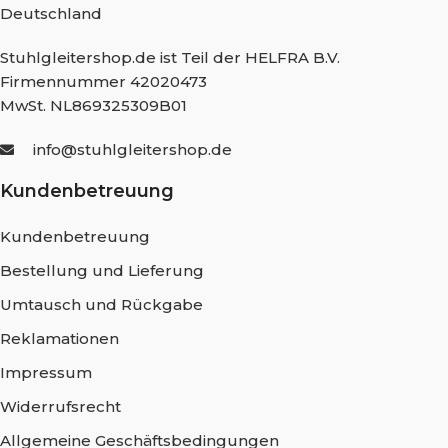
Deutschland
Stuhlgleitershop.de ist Teil der HELFRA B.V.
Firmennummer 42020473
MwSt. NL869325309B01
info@stuhlgleitershop.de
Kundenbetreuung
Kundenbetreuung
Bestellung und Lieferung
Umtausch und Rückgabe
Reklamationen
Impressum
Widerrufsrecht
Allgemeine Geschäftsbedingungen