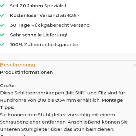
Seit
20 Jahren
Spezialist
Kostenloser Versand
ab €35,-
30 Tage
Rückgaberecht Versand
Sehr schnelle
Lieferung!
100%
Zufriedenheitsgarantie
Beschreibung
Produktinformationen
Größe:
Diese Schlittenrohrkappen (Mit Stift) und Filz sind für
Rundrohre von Ø18 bis Ø34 mm erhältlich.
Montage
Tipps:
Sie können den Stuhlgleiter vorsichtig mit einem
Schraubenzieher entfernen. Anschließend können Sie
unseren Stuhlgleiter über das Stuhlbein ziehen.