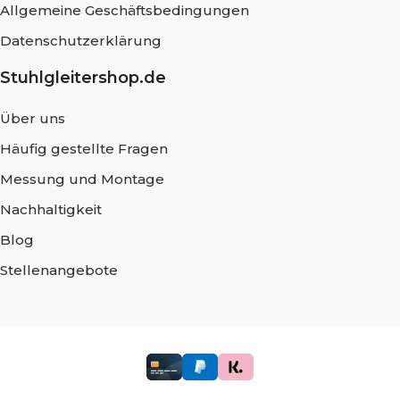
Allgemeine Geschäftsbedingungen
Datenschutzerklärung
Stuhlgleitershop.de
Über uns
Häufig gestellte Fragen
Messung und Montage
Nachhaltigkeit
Blog
Stellenangebote