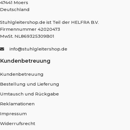
47441 Moers
Deutschland
Stuhlgleitershop.de ist Teil der HELFRA B.V.
Firmennummer 42020473
MwSt. NL869325309B01
info@stuhlgleitershop.de
Kundenbetreuung
Kundenbetreuung
Bestellung und Lieferung
Umtausch und Rückgabe
Reklamationen
Impressum
Widerrufsrecht