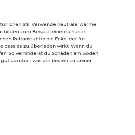
türlichen Stil. Verwende neutrale, warme
n bilden zum Beispiel einen schönen
hen Rattanstuhl in die Ecke, der für
e dass es zu überladen wirkt. Wenn du
aufen! So verhinderst du Schäden am Boden
so gut darüber, was am besten zu deiner