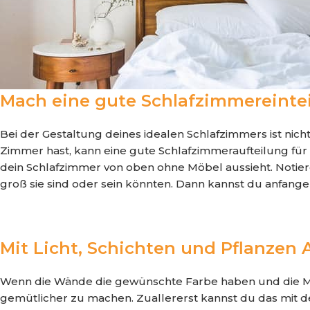
Mach eine gute Schlafzimmereinte
Bei der Gestaltung deines idealen Schlafzimmers ist nic
Zimmer hast, kann eine gute Schlafzimmeraufteilung für
dein Schlafzimmer von oben ohne Möbel aussieht. Notier
groß sie sind oder sein könnten. Dann kannst du anfange
Mit Licht, Schichten und Pflanzen
Wenn die Wände die gewünschte Farbe haben und die Möbe
gemütlicher zu machen. Zuallererst kannst du das mit der