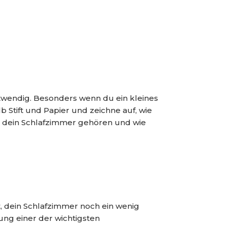
otwendig. Besonders wenn du ein kleines
Stift und Papier und zeichne auf, wie
in dein Schlafzimmer gehören und wie
, dein Schlafzimmer noch ein wenig
ung einer der wichtigsten