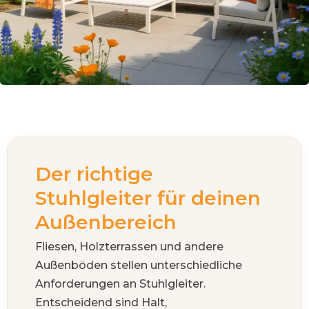
Der richtige
Stuhlgleiter für deinen
Außenbereich
Fliesen, Holzterrassen und andere
Außenböden stellen unterschiedliche
Anforderungen an Stuhlgleiter.
Entscheidend sind Halt,