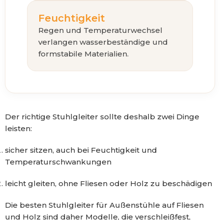
Feuchtigkeit
Regen und Temperaturwechsel
verlangen wasserbeständige und
formstabile Materialien.
Der richtige Stuhlgleiter sollte deshalb zwei Dinge
leisten:
sicher sitzen, auch bei Feuchtigkeit und
Temperaturschwankungen
leicht gleiten, ohne Fliesen oder Holz zu beschädigen
Die besten Stuhlgleiter für Außenstühle auf Fliesen
und Holz sind daher Modelle, die verschleißfest,