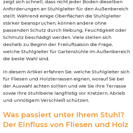
zeigt sich schnell, dass nicht jeder Boden dieselben
Anforderungen an Stuhlgleiter für den Außenbereich
stellt. Während einige Oberflächen die Stuhlgleiter
stärker beanspruchen, können andere ohne
passenden Schutz durch Reibung, Feuchtigkeit oder
Schmutz beschädigt werden. Viele stellen sich
deshalb zu Beginn der Freiluftsaison die Frage,
welche Stuhlgleiter für Gartenstühle im Außenbereich
die beste Wahl sind.
In diesem Artikel erfahren Sie, welche Stuhlgleiter sich
für Fliesen und Holzterrassen eignen, worauf Sie bei
der Auswahl achten sollten und wie Sie Ihre Terrasse
sowie Ihre Stuhlbeine langfristig vor Kratzern, Abrieb
und unnötigem Verschleiß schützen.
Was passiert unter Ihrem Stuhl?
Der Einfluss von Fliesen und Holz