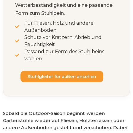
Wetterbeständigkeit und eine passende
Form zum Stuhlbein.
Für Fliesen, Holz und andere
Außenböden
Schutz vor Kratzern, Abrieb und
Feuchtigkeit
Passend zur Form des Stuhlbeins
wählen
Stuhlgleiter für außen ansehen
Sobald die Outdoor-Saison beginnt, werden
Gartenstühle wieder auf Fliesen, Holzterrassen oder
andere Außenböden gestellt und verschoben. Dabei