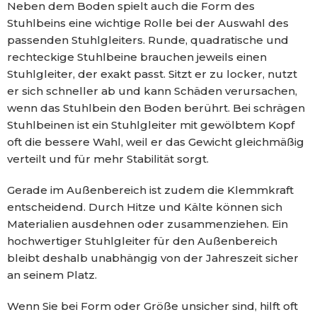
Neben dem Boden spielt auch die Form des
Stuhlbeins eine wichtige Rolle bei der Auswahl des
passenden Stuhlgleiters. Runde, quadratische und
rechteckige Stuhlbeine brauchen jeweils einen
Stuhlgleiter, der exakt passt. Sitzt er zu locker, nutzt
er sich schneller ab und kann Schäden verursachen,
wenn das Stuhlbein den Boden berührt. Bei schrägen
Stuhlbeinen ist ein Stuhlgleiter mit gewölbtem Kopf
oft die bessere Wahl, weil er das Gewicht gleichmäßig
verteilt und für mehr Stabilität sorgt.
Gerade im Außenbereich ist zudem die Klemmkraft
entscheidend. Durch Hitze und Kälte können sich
Materialien ausdehnen oder zusammenziehen. Ein
hochwertiger Stuhlgleiter für den Außenbereich
bleibt deshalb unabhängig von der Jahreszeit sicher
an seinem Platz.
Wenn Sie bei Form oder Größe unsicher sind, hilft oft