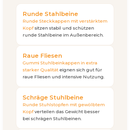
Runde Stahlbeine
Runde Steckkappen mit verstärktem
Kopf
sitzen stabil und schützen
runde Stahlbeine im Außenbereich.
Raue Fliesen
Gummi Stuhlbeinkappen in extra
starker Qualität
eignen sich gut für
raue Fliesen und intensive Nutzung.
Schräge Stuhlbeine
Runde Stuhlstopfen mit gewölbtem
Kopf
verteilen das Gewicht besser
bei schrägen Stuhlbeinen.