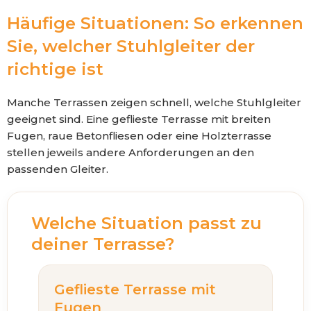
Häufige Situationen: So erkennen
Sie, welcher Stuhlgleiter der
richtige ist
Manche Terrassen zeigen schnell, welche Stuhlgleiter
geeignet sind. Eine geflieste Terrasse mit breiten
Fugen, raue Betonfliesen oder eine Holzterrasse
stellen jeweils andere Anforderungen an den
passenden Gleiter.
Welche Situation passt zu
deiner Terrasse?
Geflieste Terrasse mit
Fugen