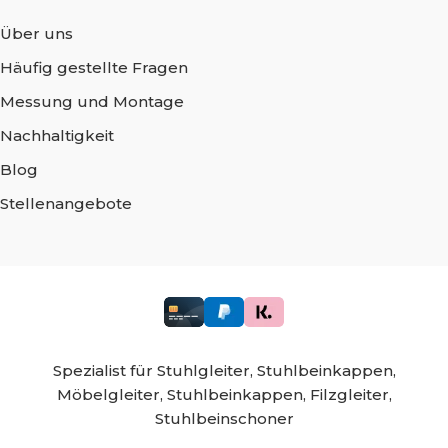
Über uns
Häufig gestellte Fragen
Messung und Montage
Nachhaltigkeit
Blog
Stellenangebote
Spezialist für
Stuhlgleiter,
Stuhlbeinkappen,
Möbelgleiter,
Stuhlbeinkappen,
Filzgleiter,
Stuhlbeinschoner