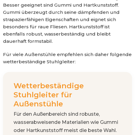
Besser geeignet sind Gummi und Hartkunststoff.
Gummi überzeugt durch seine dämpfenden und
strapazierfähigen Eigenschaften und eignet sich
besonders für raue Fliesen. Hartkunststoff ist
ebenfalls robust, wasserbeständig und bleibt
dauerhaft formstabil.
Für viele Außenstühle empfehlen sich daher folgende
wetterbeständige Stuhlgleiter:
Wetterbeständige
Stuhlgleiter für
Außenstühle
Für den Außenbereich sind robuste,
wasserabweisende Materialien wie Gummi
oder Hartkunststoff meist die beste Wahl.