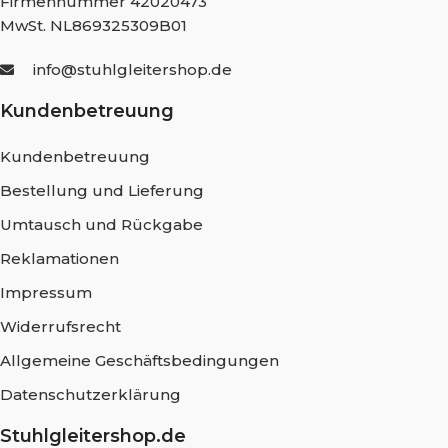
Firmennummer 42020473
MwSt. NL869325309B01
info@stuhlgleitershop.de
Kundenbetreuung
Kundenbetreuung
Bestellung und Lieferung
Umtausch und Rückgabe
Reklamationen
Impressum
Widerrufsrecht
Allgemeine Geschäftsbedingungen
Datenschutzerklärung
Stuhlgleitershop.de