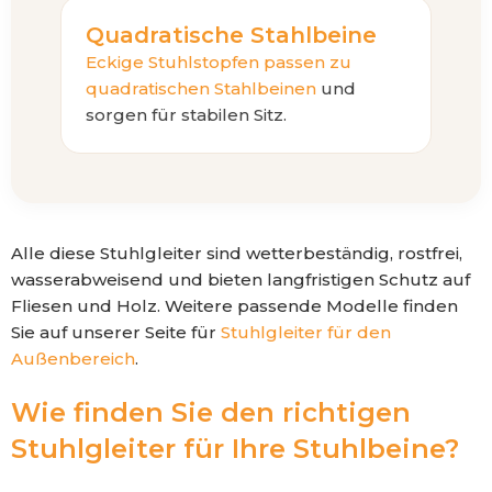
Quadratische Stahlbeine
Eckige Stuhlstopfen passen zu
quadratischen Stahlbeinen
und
sorgen für stabilen Sitz.
Alle diese Stuhlgleiter sind wetterbeständig, rostfrei,
wasserabweisend und bieten langfristigen Schutz auf
Fliesen und Holz. Weitere passende Modelle finden
Sie auf unserer Seite für
Stuhlgleiter für den
Außenbereich
.
Wie finden Sie den richtigen
Stuhlgleiter für Ihre Stuhlbeine?