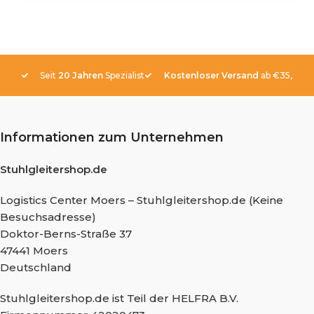
Seit
20 Jahren
Spezialist
Kostenloser Versand
ab €35,-
Informationen zum Unternehmen
Stuhlgleitershop.de
Logistics Center Moers – Stuhlgleitershop.de (Keine
Besuchsadresse)
Doktor-Berns-Straße 37
47441 Moers
Deutschland
Stuhlgleitershop.de ist Teil der HELFRA B.V.