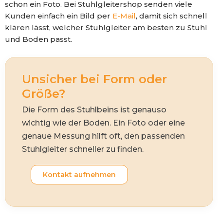
schon ein Foto. Bei Stuhlgleitershop senden viele
Kunden einfach ein Bild per
E-Mail
, damit sich schnell
klären lässt, welcher Stuhlgleiter am besten zu Stuhl
und Boden passt.
Unsicher bei Form oder
Größe?
Die Form des Stuhlbeins ist genauso
wichtig wie der Boden. Ein Foto oder eine
genaue Messung hilft oft, den passenden
Stuhlgleiter schneller zu finden.
Kontakt aufnehmen