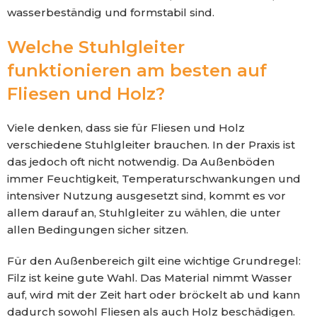
wasserbeständig und formstabil sind.
Welche Stuhlgleiter
funktionieren am besten auf
Fliesen und Holz?
Viele denken, dass sie für Fliesen und Holz
verschiedene Stuhlgleiter brauchen. In der Praxis ist
das jedoch oft nicht notwendig. Da Außenböden
immer Feuchtigkeit, Temperaturschwankungen und
intensiver Nutzung ausgesetzt sind, kommt es vor
allem darauf an, Stuhlgleiter zu wählen, die unter
allen Bedingungen sicher sitzen.
Für den Außenbereich gilt eine wichtige Grundregel:
Filz ist keine gute Wahl. Das Material nimmt Wasser
auf, wird mit der Zeit hart oder bröckelt ab und kann
dadurch sowohl Fliesen als auch Holz beschädigen.