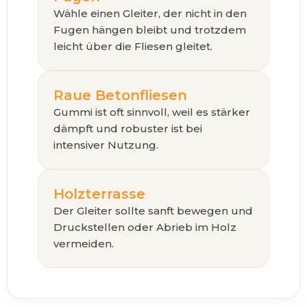
Wähle einen Gleiter, der nicht in den
Fugen hängen bleibt und trotzdem
leicht über die Fliesen gleitet.
Raue Betonfliesen
Gummi ist oft sinnvoll, weil es stärker
dämpft und robuster ist bei
intensiver Nutzung.
Holzterrasse
Der Gleiter sollte sanft bewegen und
Druckstellen oder Abrieb im Holz
vermeiden.