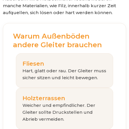
manche Materialien, wie Filz, innerhalb kurzer Zeit
aufquellen, sich lösen oder hart werden können.
Warum Außenböden
andere Gleiter brauchen
Fliesen
Hart, glatt oder rau. Der Gleiter muss
sicher sitzen und leicht bewegen.
Holzterrassen
Weicher und empfindlicher. Der
Gleiter sollte Druckstellen und
Abrieb vermeiden.