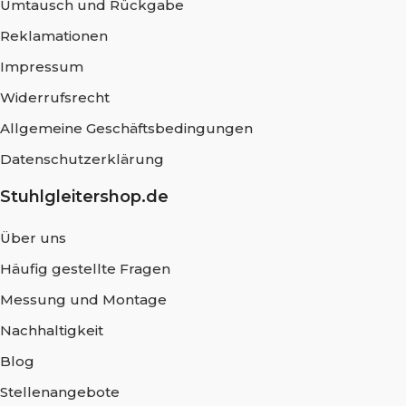
Umtausch und Rückgabe
Reklamationen
Impressum
Widerrufsrecht
Allgemeine Geschäftsbedingungen
Datenschutzerklärung
Stuhlgleitershop.de
Über uns
Häufig gestellte Fragen
Messung und Montage
Nachhaltigkeit
Blog
Stellenangebote