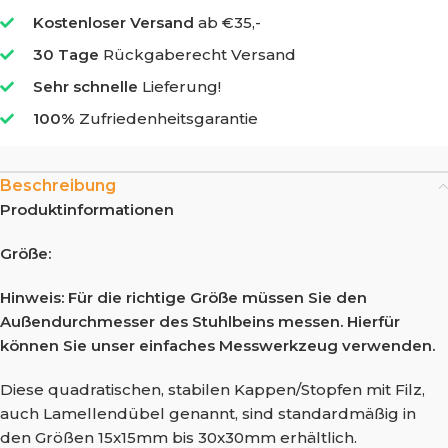
Kostenloser Versand
ab €35,-
30 Tage
Rückgaberecht Versand
Sehr schnelle
Lieferung!
100%
Zufriedenheitsgarantie
Beschreibung
Produktinformationen
Größe:
Hinweis: Für die richtige Größe müssen Sie den
Außendurchmesser des Stuhlbeins messen. Hierfür
können Sie unser einfaches Messwerkzeug verwenden.
Diese quadratischen, stabilen Kappen/Stopfen mit Filz,
auch Lamellendübel genannt, sind standardmäßig in
den Größen 15x15mm bis 30x30mm erhältlich.