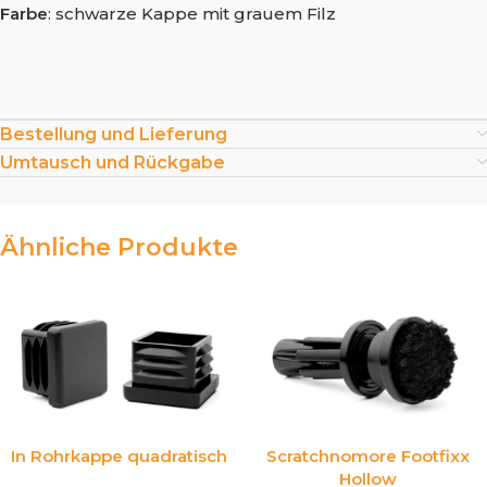
Farbe
: schwarze Kappe mit grauem Filz
Bestellung und Lieferung
Umtausch und Rückgabe
Ähnliche Produkte
In Rohrkappe quadratisch
Scratchnomore Footfixx
Hollow