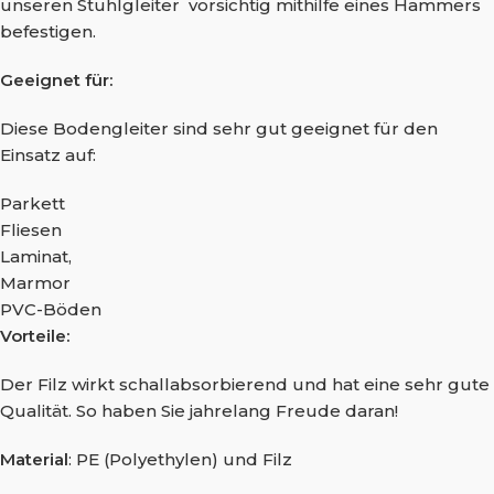
unseren Stuhlgleiter vorsichtig mithilfe eines Hammers
befestigen.
Geeignet für:
Diese Bodengleiter sind sehr gut geeignet für den
Einsatz auf:
Parkett
Fliesen
Laminat,
Marmor
PVC-Böden
Vorteile:
Der Filz wirkt schallabsorbierend und hat eine sehr gute
Qualität. So haben Sie jahrelang Freude daran!
Material
: PE (Polyethylen) und Filz