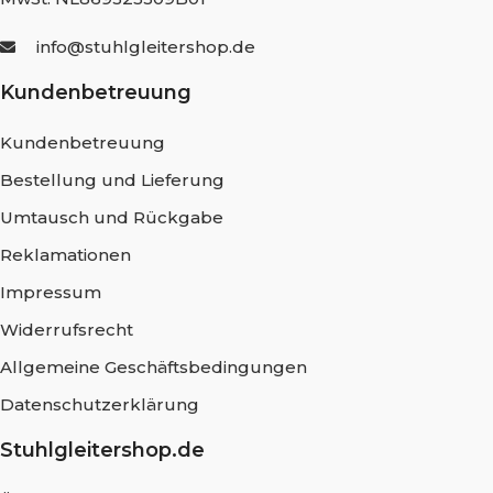
info@stuhlgleitershop.de
Kundenbetreuung
Kundenbetreuung
Bestellung und Lieferung
Umtausch und Rückgabe
Reklamationen
Impressum
Widerrufsrecht
Allgemeine Geschäftsbedingungen
Datenschutzerklärung
Stuhlgleitershop.de