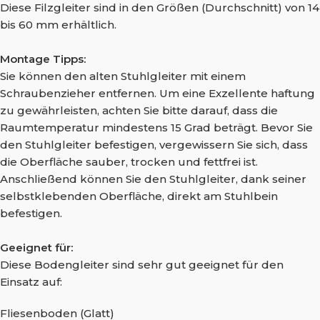
Diese Filzgleiter sind in den Größen (Durchschnitt) von 14
bis 60 mm erhältlich.
Montage Tipps:
Sie können den alten Stuhlgleiter mit einem
Schraubenzieher entfernen. Um eine Exzellente haftung
zu gewährleisten, achten Sie bitte darauf, dass die
Raumtemperatur mindestens 15 Grad beträgt. Bevor Sie
den Stuhlgleiter befestigen, vergewissern Sie sich, dass
die Oberfläche sauber, trocken und fettfrei ist.
Anschließend können Sie den Stuhlgleiter, dank seiner
selbstklebenden Oberfläche, direkt am Stuhlbein
befestigen.
Geeignet für:
Diese Bodengleiter sind sehr gut geeignet für den
Einsatz auf:
Fliesenboden (Glatt)