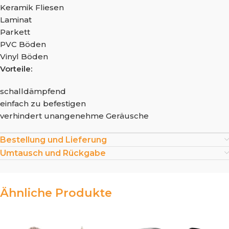
Keramik Fliesen
Laminat
Parkett
PVC Böden
Vinyl Böden
Vorteile:
schalldämpfend
einfach zu befestigen
verhindert unangenehme Geräusche
Bestellung und Lieferung
Umtausch und Rückgabe
Ähnliche Produkte