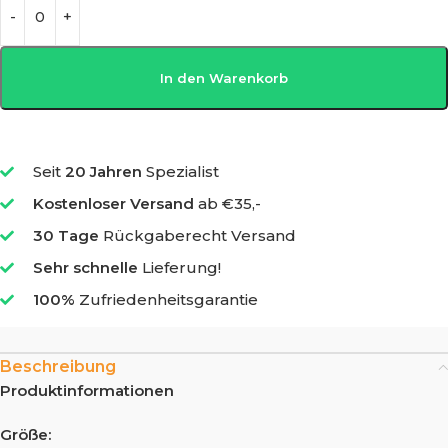
In den Warenkorb
Seit
20 Jahren
Spezialist
Kostenloser Versand
ab €35,-
30 Tage
Rückgaberecht Versand
Sehr schnelle
Lieferung!
100%
Zufriedenheitsgarantie
Beschreibung
Produktinformationen
Größe: