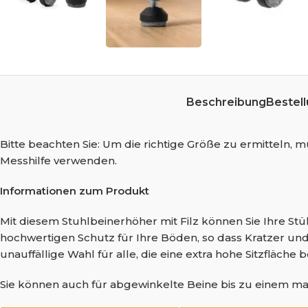
Beschreibung
Bestell
Bitte beachten Sie: Um die richtige Größe zu ermitteln
Messhilfe verwenden.
Informationen zum Produkt
Mit diesem Stuhlbeinerhöher mit Filz können Sie Ihre St
hochwertigen Schutz für Ihre Böden, so dass Kratzer un
unauffällige Wahl für alle, die eine extra hohe Sitzfläche
Sie können auch für abgewinkelte Beine bis zu einem m