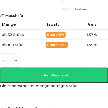
Zurücksetzen
Messhilfe
Menge
Rabatt
Preis
ab 32 Stück
5%
1,57 €
ab 100 Stück
10%
1,49 €
In den Warenkorb
Die Mindestbestellmenge beträgt 4 Stück.