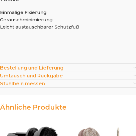
Einmalige Fixierung
Geräuschminimierung
Leicht austauschbarer Schutzfuß
Bestellung und Lieferung
Umtausch und Rückgabe
Stuhlbein messen
Ähnliche Produkte