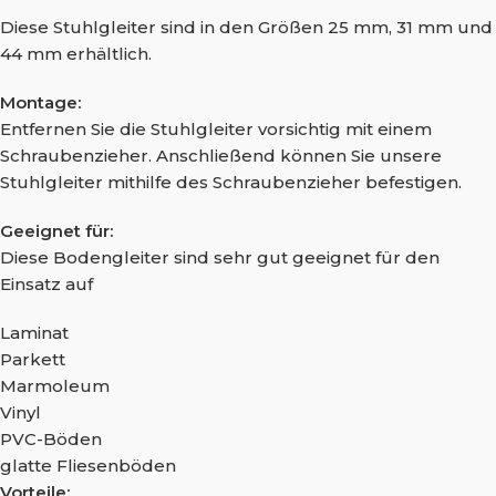
Diese Stuhlgleiter sind in den Größen 25 mm, 31 mm und
44 mm erhältlich.
Montage:
Entfernen Sie die Stuhlgleiter vorsichtig mit einem
Schraubenzieher. Anschließend können Sie unsere
Stuhlgleiter mithilfe des Schraubenzieher befestigen.
Geeignet für:
Diese Bodengleiter sind sehr gut geeignet für den
Einsatz auf
Laminat
Parkett
Marmoleum
Vinyl
PVC-Böden
glatte Fliesenböden
Vorteile: