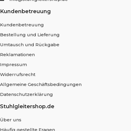
Kundenbetreuung
Kundenbetreuung
Bestellung und Lieferung
Umtausch und Rückgabe
Reklamationen
Impressum
Widerrufsrecht
Allgemeine Geschäftsbedingungen
Datenschutzerklärung
Stuhlgleitershop.de
Über uns
Häufig gestellte Fragen