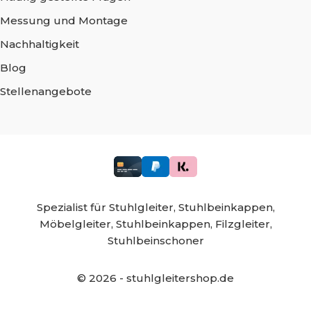
Messung und Montage
Nachhaltigkeit
Blog
Stellenangebote
Spezialist für
Stuhlgleiter,
Stuhlbeinkappen,
Möbelgleiter,
Stuhlbeinkappen,
Filzgleiter,
Stuhlbeinschoner
©
2026
- stuhlgleitershop.de