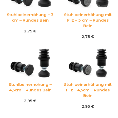
Stuhlbeinerhöhung – 3
Stuhlbeinerhöhung mit
cm – Rundes Bein
Filz – 3 cm – Rundes
Bein
2,75
€
2,75
€
Stuhlbeinerhöhung –
Stuhlbeinerhöhung mit
4,5cm – Rundes Bein
Filz – 4,5cm – Rundes
Bein
2,95
€
2,95
€