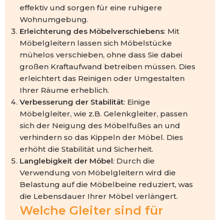
effektiv und sorgen für eine ruhigere
Wohnumgebung.
Erleichterung des Möbelverschiebens
: Mit
Möbelgleitern lassen sich Möbelstücke
mühelos verschieben, ohne dass Sie dabei
großen Kraftaufwand betreiben müssen. Dies
erleichtert das Reinigen oder Umgestalten
Ihrer Räume erheblich.
Verbesserung der Stabilität
: Einige
Möbelgleiter, wie z.B. Gelenkgleiter, passen
sich der Neigung des Möbelfußes an und
verhindern so das Kippeln der Möbel. Dies
erhöht die Stabilität und Sicherheit.
Langlebigkeit der Möbel
: Durch die
Verwendung von Möbelgleitern wird die
Belastung auf die Möbelbeine reduziert, was
die Lebensdauer Ihrer Möbel verlängert.
Welche Gleiter sind für