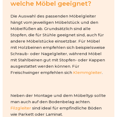
welche Möbel geeignet?
Die Auswahl des passenden Möbelgleiter
hängt vom jeweiligen Möbelstück und den
Möbelfüßen ab. Grundsätzlich sind alle
Stopfen, die für Stühle geeignet sind, auch für
andere Möbelstücke einsetzbar. Für Möbel
mit Holzbeinen empfehlen sich beispielsweise
Schraub- oder Nagelgleiter, während Möbel
mit Stahlbeinen gut mit Stopfen- oder Kappen
ausgestattet werden können. Für
Freischwinger empfehlen sich
Klemmgleiter
.
Neben der Montage und dem Möbeltyp sollte
man auch auf den Bodenbelag achten.
Filzgleiter
sind ideal für empfindliche Böden
wie Parkett oder Laminat.