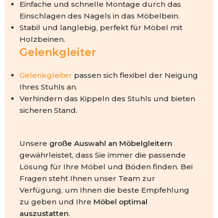
Einfache und schnelle Montage durch das
Einschlagen des Nagels in das Möbelbein.
Stabil und langlebig, perfekt für Möbel mit
Holzbeinen.
Gelenkgleiter
Gelenkgleiter
passen sich flexibel der Neigung
Ihres Stuhls an.
Verhindern das Kippeln des Stuhls und bieten
sicheren Stand.
Unsere
große Auswahl an Möbelgleitern
gewährleistet, dass Sie immer die passende
Lösung für Ihre Möbel und Böden finden. Bei
Fragen steht Ihnen unser Team zur
Verfügung, um Ihnen die beste Empfehlung
zu geben und Ihre
Möbel optimal
auszustatten
.