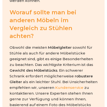
werden können.
Worauf sollte man bei
anderen Möbeln im
Vergleich zu Stühlen
achten?
Obwohl die meisten
Möbelgleiter
sowohl für
Stühle als auch für andere Möbelstücke
geeignet sind, gibt es einige Besonderheiten
zu beachten. Das wichtigste Kriterium ist das
Gewicht des Möbelstücks
. Ein schwerer
Schrank erfordert möglicherweise
robustere
Gleiter
als ein leichter Stuhl. Bei Unsicherheiten
empfehlen wir, unseren
Kundenservice
zu
kontaktieren. Unsere Experten stehen Ihnen
gerne zur Verfügung und können Ihnen,
basierend auf einem Foto des Möbelstücks