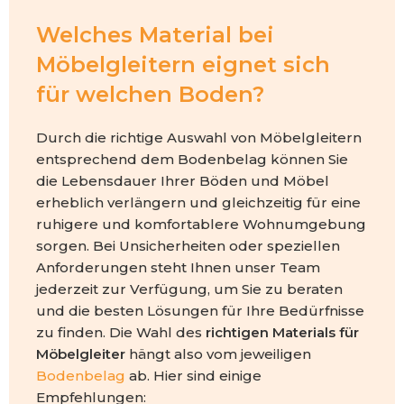
Welches Material bei
Möbelgleitern eignet sich
für welchen Boden?
Durch die richtige Auswahl von Möbelgleitern
entsprechend dem Bodenbelag können Sie
die Lebensdauer Ihrer Böden und Möbel
erheblich verlängern und gleichzeitig für eine
ruhigere und komfortablere Wohnumgebung
sorgen. Bei Unsicherheiten oder speziellen
Anforderungen steht Ihnen unser Team
jederzeit zur Verfügung, um Sie zu beraten
und die besten Lösungen für Ihre Bedürfnisse
zu finden. Die Wahl des
richtigen Materials für
Möbelgleiter
hängt also vom jeweiligen
Bodenbelag
ab. Hier sind einige
Empfehlungen: