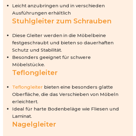
Leicht anzubringen und in verschieden
Ausführungen erhältlich
Stuhlgleiter zum Schrauben
Diese Gleiter werden in die Möbelbeine
festgeschraubt und bieten so dauerhaften
Schutz und Stabilität.
Besonders geeignet für schwere
Möbelstücke.
Teflongleiter
Teflongleiter
bieten eine besonders glatte
Oberfläche, die das Verschieben von Möbeln
erleichtert.
Ideal für harte Bodenbeläge wie Fliesen und
Laminat.
Nagelgleiter