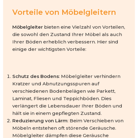
Vorteile von Möbelgleitern
Möbelgleiter
bieten eine Vielzahl von Vorteilen,
die sowohl den Zustand Ihrer Möbel als auch
Ihrer Böden erheblich verbessern. Hier sind
einige der wichtigsten Vorteile:
Schutz des Bodens
: Möbelgleiter verhindern
Kratzer und Abnutzungsspuren auf
verschiedenen Bodenbelägen wie Parkett,
Laminat, Fliesen und Teppichböden. Dies
verlängert die Lebensdauer Ihrer Böden und
hält sie in einem gepflegten Zustand.
Reduzierung von Lärm
: Beim Verschieben von
Möbeln entstehen oft störende Geräusche.
Möbelgleiter dämpfen diese Geräusche