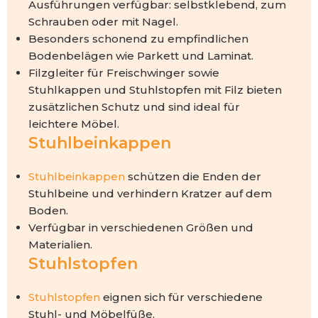
Ausführungen verfügbar: selbstklebend, zum
Schrauben oder mit Nagel.
Besonders schonend zu empfindlichen
Bodenbelägen wie Parkett und Laminat.
Filzgleiter für Freischwinger sowie
Stuhlkappen und Stuhlstopfen mit Filz bieten
zusätzlichen Schutz und sind ideal für
leichtere Möbel.
Stuhlbeinkappen
Stuhlbeinkappen
schützen die Enden der
Stuhlbeine und verhindern Kratzer auf dem
Boden.
Verfügbar in verschiedenen Größen und
Materialien.
Stuhlstopfen
Stuhlstopfen
eignen sich für verschiedene
Stuhl- und Möbelfüße.