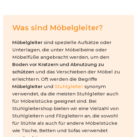
Was sind Möbelgleiter?
Möbelgleiter
sind spezielle Aufsätze oder
Unterlagen, die unter Möbelbeine oder
Möbelfüße angebracht werden, um den
Boden vor Kratzern und Abnutzung zu
schützen
und das Verschieben der Möbel zu
erleichtern. Oft werden die Begriffe
Möbelgleiter
und
Stuhlgleiter
synonym
verwendet, da die meisten Stuhlgleiter auch
für Möbelstücke geeignet sind. Bei
Stuhlgleitershop bieten wir eine Vielzahl von
Stuhlgleitern und Filzgleitern an, die sowohl
für Stühle als auch für andere Möbelstücke
wie Tische, Betten und Sofas verwendet