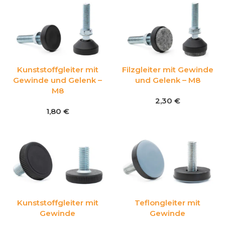
Kunststoffgleiter mit
Filzgleiter mit Gewinde
Gewinde und Gelenk –
und Gelenk – M8
M8
2,30
€
1,80
€
Kunststoffgleiter mit
Teflongleiter mit
Gewinde
Gewinde