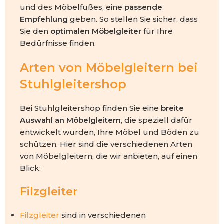
und des Möbelfußes, eine
passende
Empfehlung
geben. So stellen Sie sicher, dass
Sie den
optimalen Möbelgleiter
für Ihre
Bedürfnisse finden.
Arten von Möbelgleitern bei
Stuhlgleitershop
Bei Stuhlgleitershop finden Sie eine
breite
Auswahl an Möbelgleitern
, die speziell dafür
entwickelt wurden, Ihre Möbel und Böden zu
schützen. Hier sind die verschiedenen Arten
von Möbelgleitern, die wir anbieten, auf einen
Blick:
Filzgleiter
Filzgleiter
sind in verschiedenen