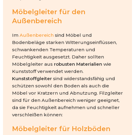
Möbelgleiter für den
Außenbereich
Im
Außenbereich
sind Möbel und
Bodenbeläge starken Witterungseinflüssen,
schwankenden Temperaturen und
Feuchtigkeit ausgesetzt. Daher sollten
Möbelgleiter aus
robusten Materialien
wie
Kunststoff verwendet werden.
Kunststoffgleiter
sind widerstandsfähig und
schützen sowohl den Boden als auch die
Möbel vor Kratzern und Abnutzung. Filzgleiter
sind für den Außenbereich weniger geeignet,
da sie Feuchtigkeit aufnehmen und schneller
verschleißen können:
Möbelgleiter für Holzböden