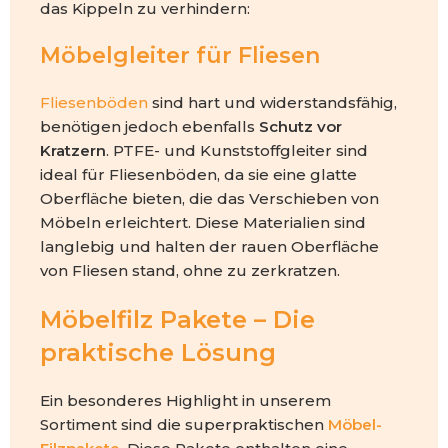
das Kippeln zu verhindern:
Möbelgleiter für Fliesen
Fliesenböden
sind hart und widerstandsfähig,
benötigen jedoch ebenfalls
Schutz vor
Kratzern
. PTFE- und Kunststoffgleiter sind
ideal für Fliesenböden, da sie eine glatte
Oberfläche bieten, die das Verschieben von
Möbeln erleichtert. Diese Materialien sind
langlebig und halten der rauen Oberfläche
von Fliesen stand, ohne zu zerkratzen.
Möbelfilz Pakete – Die
praktische Lösung
Ein besonderes Highlight in unserem
Sortiment sind die superpraktischen
Möbel-