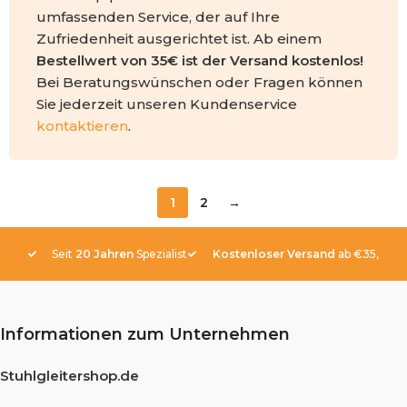
umfassenden Service, der auf Ihre
Zufriedenheit ausgerichtet ist. Ab einem
Bestellwert von 35€ ist der Versand kostenlos!
Bei Beratungswünschen oder Fragen können
Sie jederzeit unseren Kundenservice
kontaktieren
.
1
2
→
Seit
20 Jahren
Spezialist
Kostenloser Versand
ab €35,-
Informationen zum Unternehmen
Stuhlgleitershop.de