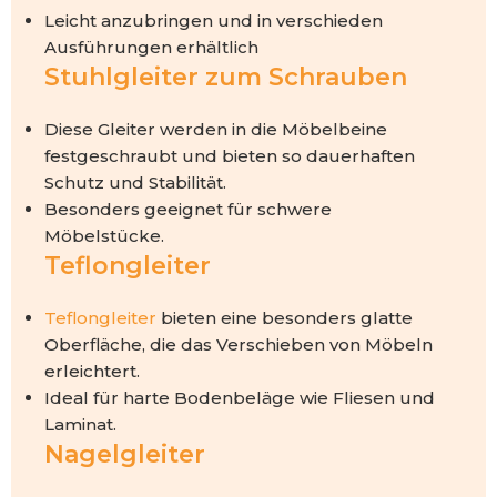
Leicht anzubringen und in verschieden
Ausführungen erhältlich
Stuhlgleiter zum Schrauben
Diese Gleiter werden in die Möbelbeine
festgeschraubt und bieten so dauerhaften
Schutz und Stabilität.
Besonders geeignet für schwere
Möbelstücke.
Teflongleiter
Teflongleiter
bieten eine besonders glatte
Oberfläche, die das Verschieben von Möbeln
erleichtert.
Ideal für harte Bodenbeläge wie Fliesen und
Laminat.
Nagelgleiter