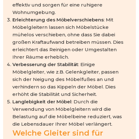
effektiv und sorgen für eine ruhigere
Wohnumgebung.
Erleichterung des Möbelverschiebens
: Mit
Möbelgleitern lassen sich Möbelstücke
mühelos verschieben, ohne dass Sie dabei
großen Kraftaufwand betreiben müssen. Dies
erleichtert das Reinigen oder Umgestalten
Ihrer Räume erheblich.
Verbesserung der Stabilität
: Einige
Möbelgleiter, wie z.B. Gelenkgleiter, passen
sich der Neigung des Möbelfußes an und
verhindern so das Kippeln der Möbel. Dies
erhöht die Stabilität und Sicherheit.
Langlebigkeit der Möbel
: Durch die
Verwendung von Möbelgleitern wird die
Belastung auf die Möbelbeine reduziert, was
die Lebensdauer Ihrer Möbel verlängert.
Welche Gleiter sind für