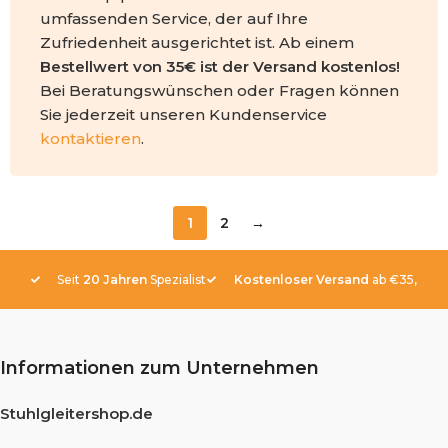
umfassenden Service, der auf Ihre
Zufriedenheit ausgerichtet ist. Ab einem
Bestellwert von 35€ ist der Versand kostenlos!
Bei Beratungswünschen oder Fragen können
Sie jederzeit unseren Kundenservice
kontaktieren
.
1
2
→
Seit
20 Jahren
Spezialist
Kostenloser Versand
ab €35,-
Informationen zum Unternehmen
Stuhlgleitershop.de