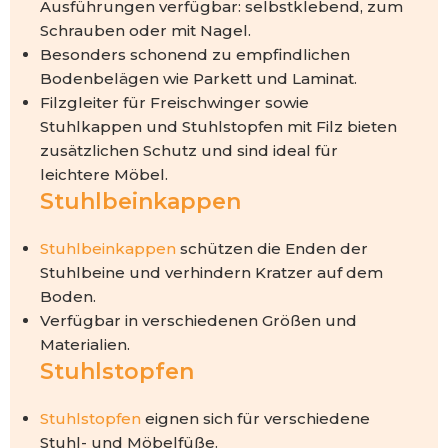
Ausführungen verfügbar: selbstklebend, zum
Schrauben oder mit Nagel.
Besonders schonend zu empfindlichen
Bodenbelägen wie Parkett und Laminat.
Filzgleiter für Freischwinger sowie
Stuhlkappen und Stuhlstopfen mit Filz bieten
zusätzlichen Schutz und sind ideal für
leichtere Möbel.
Stuhlbeinkappen
Stuhlbeinkappen
schützen die Enden der
Stuhlbeine und verhindern Kratzer auf dem
Boden.
Verfügbar in verschiedenen Größen und
Materialien.
Stuhlstopfen
Stuhlstopfen
eignen sich für verschiedene
Stuhl- und Möbelfüße.