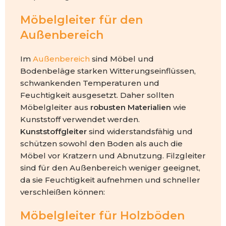
Möbelgleiter für den
Außenbereich
Im
Außenbereich
sind Möbel und
Bodenbeläge starken Witterungseinflüssen,
schwankenden Temperaturen und
Feuchtigkeit ausgesetzt. Daher sollten
Möbelgleiter aus
robusten Materialien
wie
Kunststoff verwendet werden.
Kunststoffgleiter
sind widerstandsfähig und
schützen sowohl den Boden als auch die
Möbel vor Kratzern und Abnutzung. Filzgleiter
sind für den Außenbereich weniger geeignet,
da sie Feuchtigkeit aufnehmen und schneller
verschleißen können:
Möbelgleiter für Holzböden