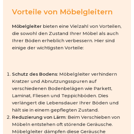
Vorteile von Möbelgleitern
Möbelgleiter
bieten eine Vielzahl von Vorteilen,
die sowohl den Zustand Ihrer Möbel als auch
Ihrer Böden erheblich verbessern. Hier sind
einige der wichtigsten Vorteile:
Schutz des Bodens
: Möbelgleiter verhindern
Kratzer und Abnutzungsspuren auf
verschiedenen Bodenbelägen wie Parkett,
Laminat, Fliesen und Teppichböden. Dies
verlängert die Lebensdauer Ihrer Böden und
hält sie in einem gepflegten Zustand.
Reduzierung von Lärm
: Beim Verschieben von
Möbeln entstehen oft störende Geräusche.
Möbelgleiter dämpfen diese Geräusche