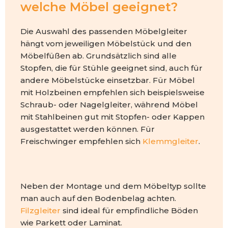
welche Möbel geeignet?
Die Auswahl des passenden Möbelgleiter
hängt vom jeweiligen Möbelstück und den
Möbelfüßen ab. Grundsätzlich sind alle
Stopfen, die für Stühle geeignet sind, auch für
andere Möbelstücke einsetzbar. Für Möbel
mit Holzbeinen empfehlen sich beispielsweise
Schraub- oder Nagelgleiter, während Möbel
mit Stahlbeinen gut mit Stopfen- oder Kappen
ausgestattet werden können. Für
Freischwinger empfehlen sich
Klemmgleiter
.
Neben der Montage und dem Möbeltyp sollte
man auch auf den Bodenbelag achten.
Filzgleiter
sind ideal für empfindliche Böden
wie Parkett oder Laminat.