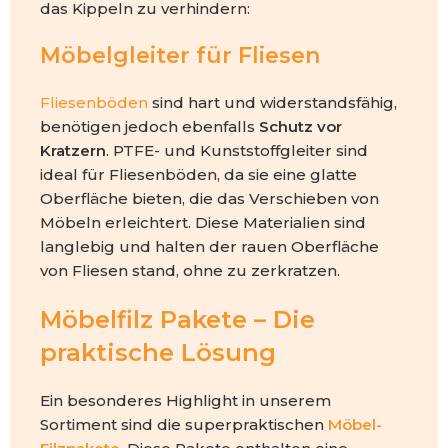
das Kippeln zu verhindern:
Möbelgleiter für Fliesen
Fliesenböden
sind hart und widerstandsfähig,
benötigen jedoch ebenfalls
Schutz vor
Kratzern
. PTFE- und Kunststoffgleiter sind
ideal für Fliesenböden, da sie eine glatte
Oberfläche bieten, die das Verschieben von
Möbeln erleichtert. Diese Materialien sind
langlebig und halten der rauen Oberfläche
von Fliesen stand, ohne zu zerkratzen.
Möbelfilz Pakete – Die
praktische Lösung
Ein besonderes Highlight in unserem
Sortiment sind die superpraktischen
Möbel-