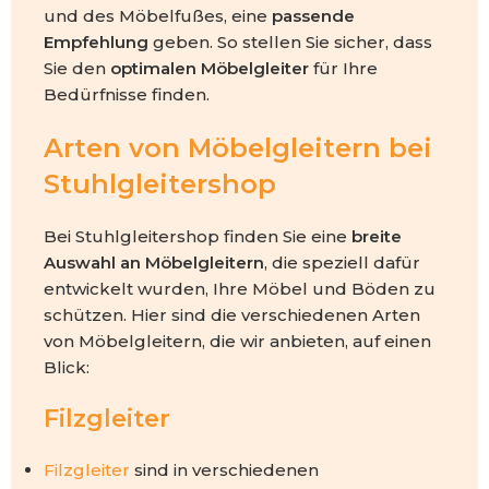
und des Möbelfußes, eine
passende
Empfehlung
geben. So stellen Sie sicher, dass
Sie den
optimalen Möbelgleiter
für Ihre
Bedürfnisse finden.
Arten von Möbelgleitern bei
Stuhlgleitershop
Bei Stuhlgleitershop finden Sie eine
breite
Auswahl an Möbelgleitern
, die speziell dafür
entwickelt wurden, Ihre Möbel und Böden zu
schützen. Hier sind die verschiedenen Arten
von Möbelgleitern, die wir anbieten, auf einen
Blick:
Filzgleiter
Filzgleiter
sind in verschiedenen