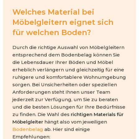
Welches Material bei
Möbelgleitern eignet sich
für welchen Boden?
Durch die richtige Auswahl von Möbelgleitern
entsprechend dem Bodenbelag können Sie
die Lebensdauer Ihrer Böden und Möbel
erheblich verlängern und gleichzeitig für eine
ruhigere und komfortablere Wohnumgebung
sorgen. Bei Unsicherheiten oder speziellen
Anforderungen steht Ihnen unser Team
jederzeit zur Verfügung, um Sie zu beraten
und die besten Lösungen für Ihre Bedürfnisse
zu finden. Die Wahl des
richtigen Materials für
Möbelgleiter
hängt also vom jeweiligen
Bodenbelag
ab. Hier sind einige
Empfehlungen: