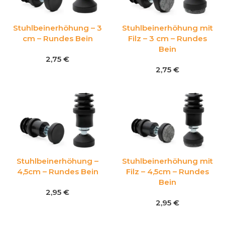
Stuhlbeinerhöhung – 3
Stuhlbeinerhöhung mit
cm – Rundes Bein
Filz – 3 cm – Rundes
Bein
2,75
€
2,75
€
Stuhlbeinerhöhung –
Stuhlbeinerhöhung mit
4,5cm – Rundes Bein
Filz – 4,5cm – Rundes
Bein
2,95
€
2,95
€