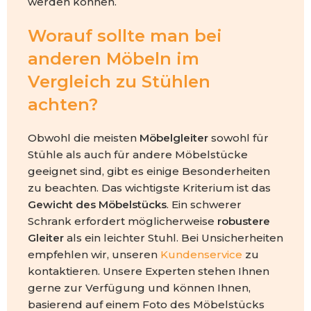
werden können.
Worauf sollte man bei
anderen Möbeln im
Vergleich zu Stühlen
achten?
Obwohl die meisten
Möbelgleiter
sowohl für
Stühle als auch für andere Möbelstücke
geeignet sind, gibt es einige Besonderheiten
zu beachten. Das wichtigste Kriterium ist das
Gewicht des Möbelstücks
. Ein schwerer
Schrank erfordert möglicherweise
robustere
Gleiter
als ein leichter Stuhl. Bei Unsicherheiten
empfehlen wir, unseren
Kundenservice
zu
kontaktieren. Unsere Experten stehen Ihnen
gerne zur Verfügung und können Ihnen,
basierend auf einem Foto des Möbelstücks