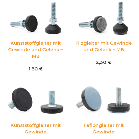
Kunststoffgleiter mit
Filzgleiter mit Gewinde
Gewinde und Gelenk –
und Gelenk – M8
M8
2,30
€
1,80
€
Kunststoffgleiter mit
Teflongleiter mit
Gewinde
Gewinde