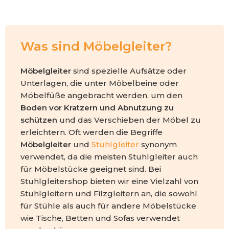
Was sind Möbelgleiter?
Möbelgleiter
sind spezielle Aufsätze oder
Unterlagen, die unter Möbelbeine oder
Möbelfüße angebracht werden, um den
Boden vor Kratzern und Abnutzung zu
schützen
und das Verschieben der Möbel zu
erleichtern. Oft werden die Begriffe
Möbelgleiter
und
Stuhlgleiter
synonym
verwendet, da die meisten Stuhlgleiter auch
für Möbelstücke geeignet sind. Bei
Stuhlgleitershop bieten wir eine Vielzahl von
Stuhlgleitern und Filzgleitern an, die sowohl
für Stühle als auch für andere Möbelstücke
wie Tische, Betten und Sofas verwendet