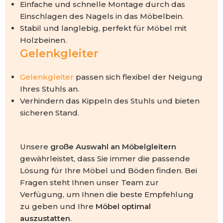
Einfache und schnelle Montage durch das
Einschlagen des Nagels in das Möbelbein.
Stabil und langlebig, perfekt für Möbel mit
Holzbeinen.
Gelenkgleiter
Gelenkgleiter
passen sich flexibel der Neigung
Ihres Stuhls an.
Verhindern das Kippeln des Stuhls und bieten
sicheren Stand.
Unsere
große Auswahl an Möbelgleitern
gewährleistet, dass Sie immer die passende
Lösung für Ihre Möbel und Böden finden. Bei
Fragen steht Ihnen unser Team zur
Verfügung, um Ihnen die beste Empfehlung
zu geben und Ihre
Möbel optimal
auszustatten
.